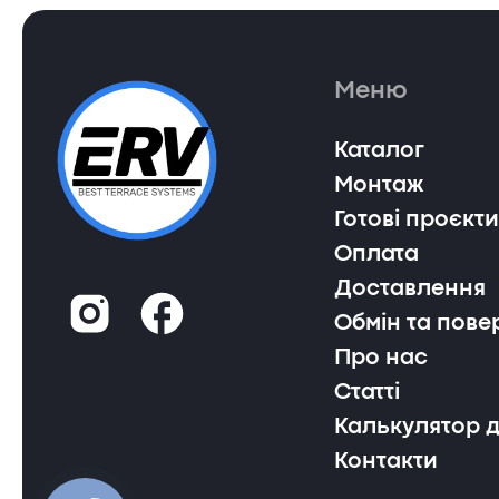
Меню
Каталог
Монтаж
Готові проєкти
Оплата
Доставлення
Обмін та пове
Про нас
Статті
Калькулятор 
Контакти