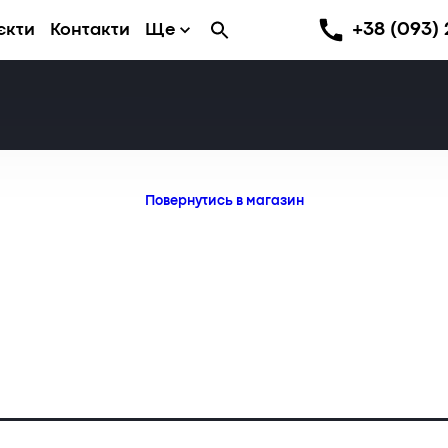
+38 (093) 
єкти
Контакти
Ще
Повернутись в магазин