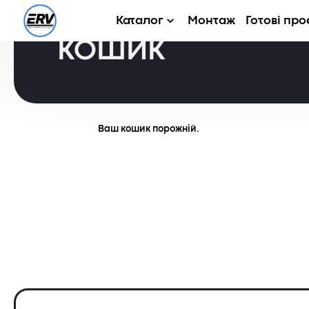
Каталог
Монтаж
Готові про
КОШИК
Ваш кошик порожній.