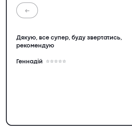
➜
Дякую, все супер, буду звертатись,
рекомендую
Геннадій