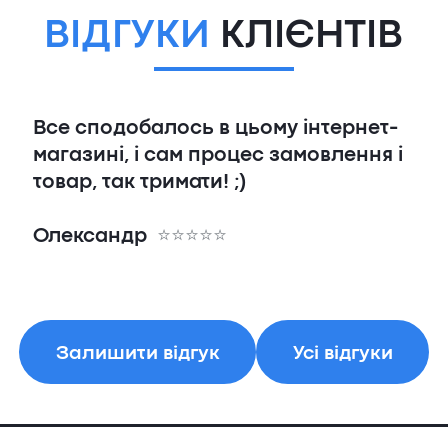
ВІДГУКИ
КЛІЄНТІВ
Все сподобалось в цьому інтернет-
магазині, і сам процес замовлення і
товар, так тримати! ;)
Олександр
Залишити відгук
Усі відгуки