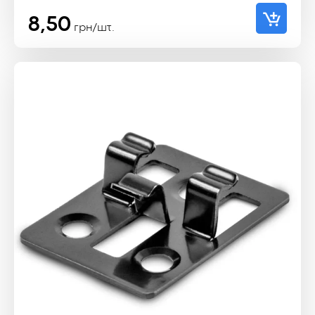
8,50
грн/шт.