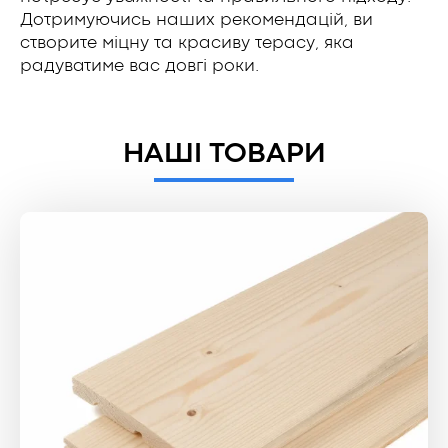
Дотримуючись наших рекомендацій, ви
створите міцну та красиву терасу, яка
радуватиме вас довгі роки.
НАШІ ТОВАРИ