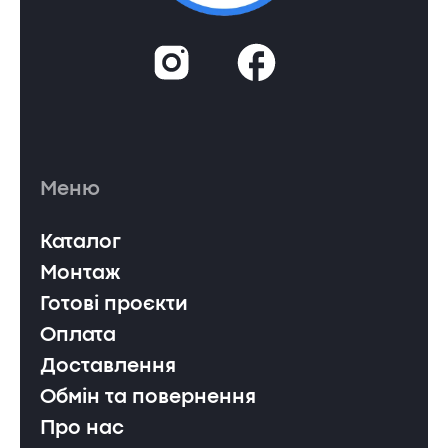
Меню
Каталог
Монтаж
Готові проєкти
Оплата
Доставлення
Обмін та повернення
Про нас