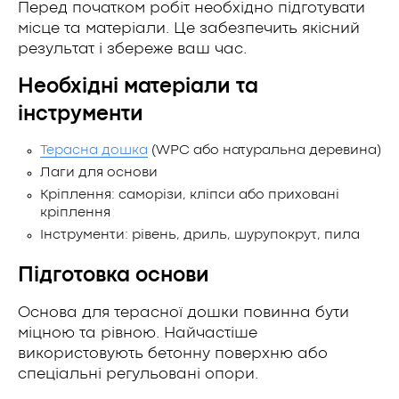
Перед початком робіт необхідно підготувати
місце та матеріали. Це забезпечить якісний
результат і збереже ваш час.
Необхідні матеріали та
інструменти
Терасна дошка
(WPC або натуральна деревина)
Лаги для основи
Кріплення: саморізи, кліпси або приховані
кріплення
Інструменти: рівень, дриль, шурупокрут, пила
Підготовка основи
Основа для терасної дошки повинна бути
міцною та рівною. Найчастіше
використовують бетонну поверхню або
спеціальні регульовані опори.