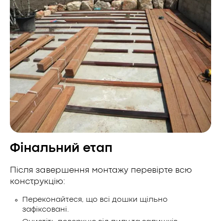
Фінальний етап
Після завершення монтажу перевірте всю
конструкцію:
Переконайтеся, що всі дошки щільно
зафіксовані.