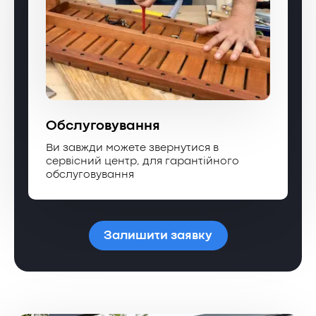
Обслуговування
Ви завжди можете звернутися в
сервісний центр, для гарантійного
обслуговування
Залишити заявку