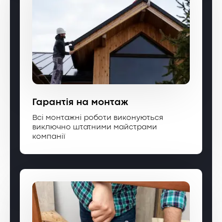
Гарантія на монтаж
Всі монтажні роботи виконуються
виключно штатними майстрами
компанії