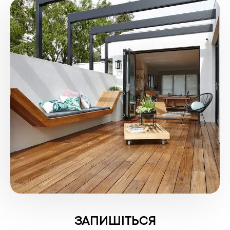
ЗАПИШІТЬСЯ