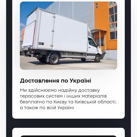
Доставлення по Україні
Ми здійснюємо надійну доставку
терасових систем і інших матеріалів
безплатно по Києву та Київській області,
а також по всій Україні