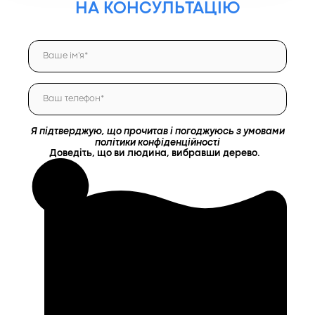
НА КОНСУЛЬТАЦІЮ
Я підтверджую, що прочитав і погоджуюсь з умовами
політики конфіденційності
Доведіть, що ви людина, вибравши
дерево
.