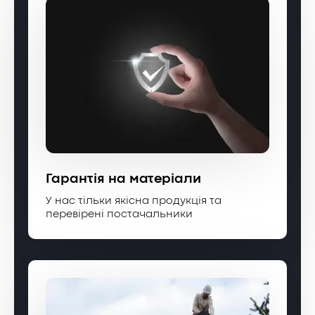
Гарантія на матеріали
У нас тільки якісна продукція та
перевірені постачальники