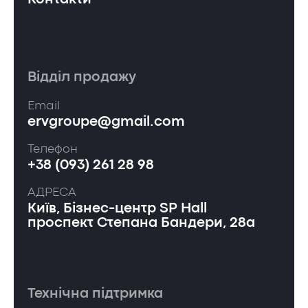
Відділ продажу
Email
ervgroupe@gmail.com
Телефон
+38 (093) 261 28 98
АДРЕСА
Київ, Бізнес-центр SP Hall
проспект Степана Бандери, 28а
Технічна підтримка