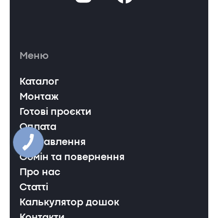
Меню
Каталог
Монтаж
Готові проєкти
Оплата
Доставлення
Обмін та повернення
Про нас
Статті
Калькулятор дошок
Контакти