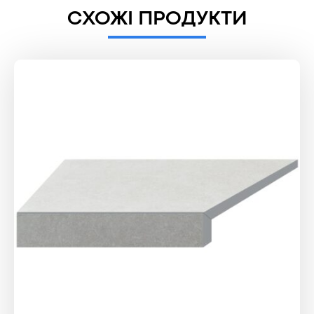
СХОЖІ ПРОДУКТИ