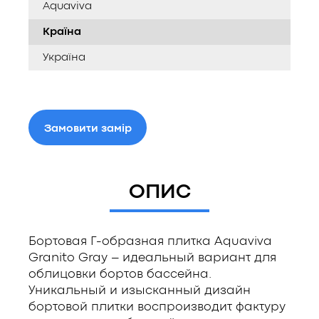
Aquaviva
Країна
Україна
Замовити замір
ОПИС
Бортовая Г-образная плитка Aquaviva
Granito Gray – идеальный вариант для
облицовки бортов бассейна.
Уникальный и изысканный дизайн
бортовой плитки воспроизводит фактуру