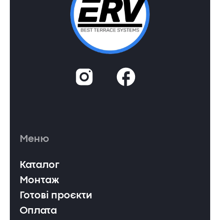
Меню
Каталог
Монтаж
Готові проєкти
Оплата