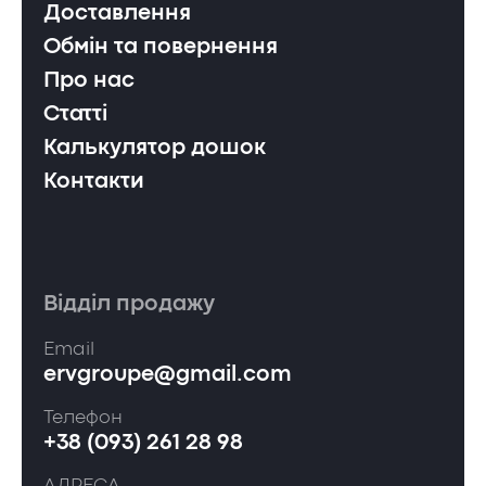
Доставлення
Обмін та повернення
Про нас
Статті
Калькулятор дошок
Контакти
Відділ продажу
Email
ervgroupe@gmail.com
Телефон
+38 (093) 261 28 98