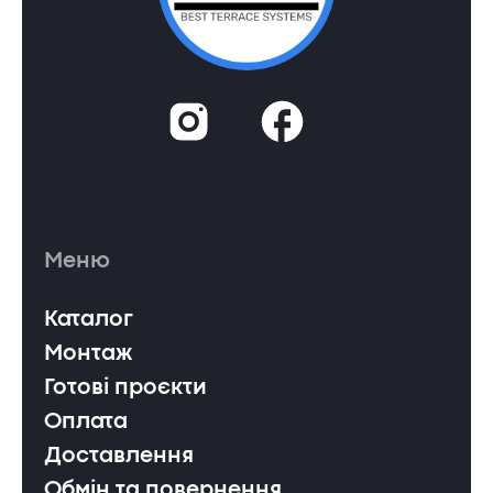
Меню
Каталог
Монтаж
Готові проєкти
Оплата
Доставлення
Обмін та повернення