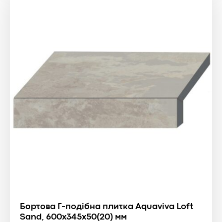
Бортова Г-подібна плитка Aquaviva Loft
Sand, 600x345x50(20) мм