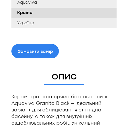
Aquaviva
Країна
Україна
Замовити замір
ОПИС
Керамогранітна пряма бортова плитка
Aquaviva Granito Black – ідеальний
варіант для облицювання стін і дна
басейну, а також для внутрішніх
оздоблювальних робіт. Унікальний і