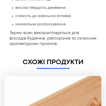
висока твердість деревини;
стійкість до зовнішніх впливів;
мінімальне розтріскування.
Термо ясен використовується для
фасадів будинків, ресторанів та сучасних
архітектурних проєктів.
СХОЖІ ПРОДУКТИ