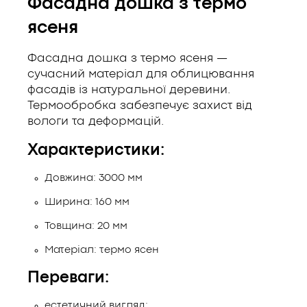
Фасадна дошка з термо
ясеня
Фасадна дошка з термо ясеня —
сучасний матеріал для облицювання
фасадів із натуральної деревини.
Термообробка забезпечує захист від
вологи та деформацій.
Характеристики:
Довжина: 3000 мм
Ширина: 160 мм
Товщина: 20 мм
Матеріал: термо ясен
Переваги:
естетичний вигляд;