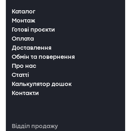
Каталог
Монтаж
Готові проєкти
Оплата
Доставлення
Обмін та повернення
Про нас
Статті
Калькулятор дошок
Контакти
Відділ продажу