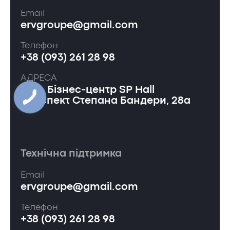
Email
ervgroupe@gmail.com
Телефон
+38 (093) 261 28 98
АДРЕСА
Київ, Бізнес-центр SP Hall
проспект Степана Бандери, 28а
Технічна підтримка
Email
ervgroupe@gmail.com
Телефон
+38 (093) 261 28 98