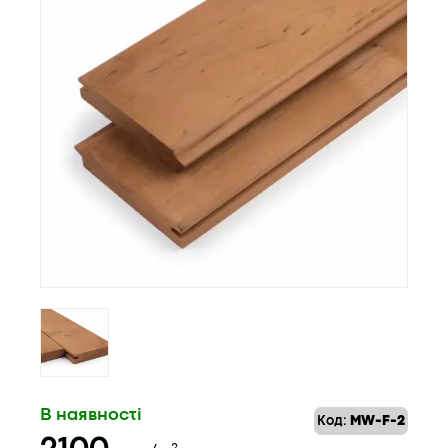
В наявності
Код:
MW-F-2