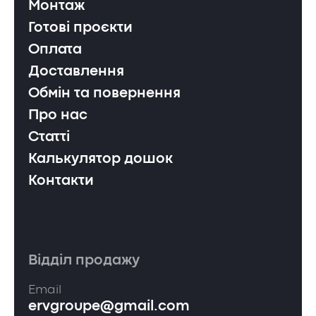
Монтаж
Готові проєкти
Оплата
Доставлення
Обмін та повернення
Про нас
Статті
Калькулятор дошок
Контакти
Відділ продажу
Email
ervgroupe@gmail.com