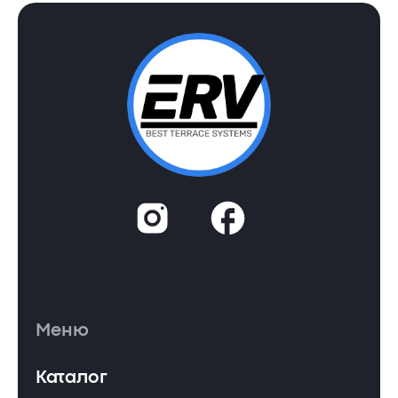
Меню
Каталог