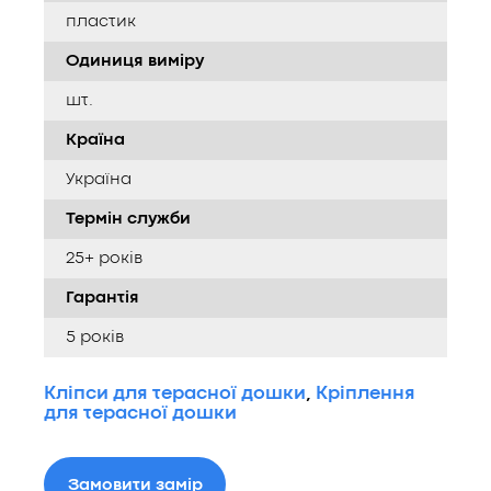
пластик
Одиниця виміру
шт.
Країна
Україна
Термін служби
25+ років
Гарантія
5 років
Кліпси для терасної дошки
,
Кріплення
для терасної дошки
Замовити замір