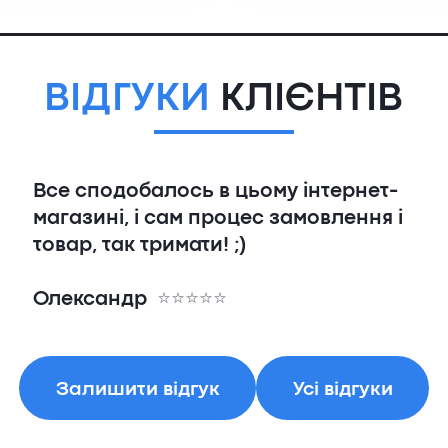
ВІДГУКИ
КЛІЄНТІВ
Все сподобалось в цьому інтернет-
магазині, і сам процес замовлення і
товар, так тримати! ;)
Олександр
Залишити відгук
Усі відгуки