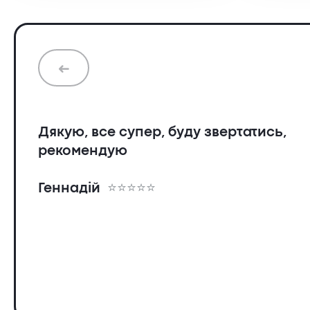
➜
Дякую, все супер, буду звертатись,
рекомендую
Геннадій