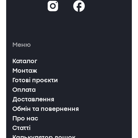
Меню
Каталог
Монтаж
Готові проєкти
Оплата
Доставлення
Обмін та повернення
Про нас
Статті