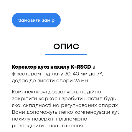
Замовити замір
ОПИС
Коректор кута нахилу K-RSCD
з
фіксатором під лагу 30-40 мм до 7º,
додає до висоти опори 23 мм.
Комплектуючі дозволяють надійно
закріпити каркас і зробити настил будь-
якої складності на регульованих опорах.
Вони допоможуть легко компенсувати кут
нахилу поверхні і рівномірно
розподілити навантаження.