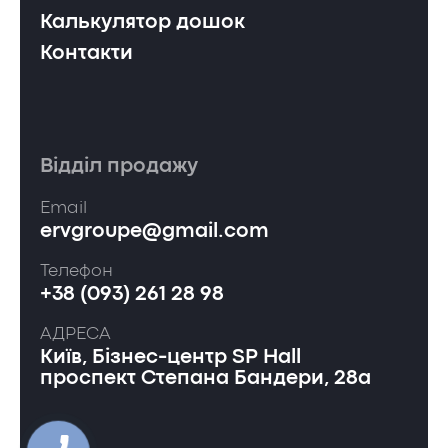
Калькулятор дошок
Контакти
Відділ продажу
Email
ervgroupe@gmail.com
Телефон
+38 (093) 261 28 98
АДРЕСА
Київ, Бізнес-центр SP Hall
проспект Степана Бандери, 28а