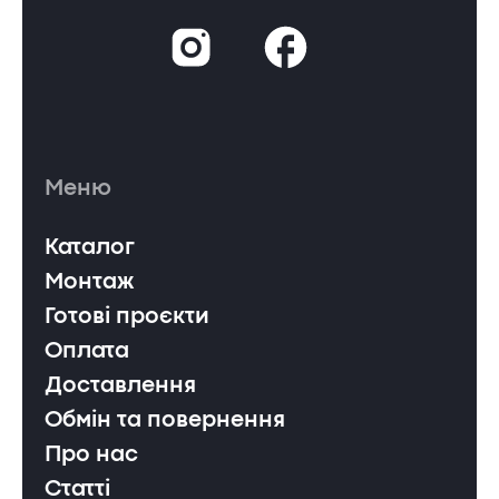
Меню
Каталог
Монтаж
Готові проєкти
Оплата
Доставлення
Обмін та повернення
Про нас
Статті