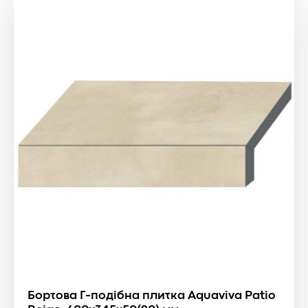
Бортова Г-подібна плитка Aquaviva Patio