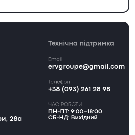
Технічна підтримка
Email
ervgroupe@gmail.com
Телефон
+38 (093) 261 28 98
ЧАС РОБОТИ
ПН-ПТ: 9:00–18:00
СБ-НД: Вихідний
и, 28а