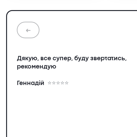
➜
Дякую, все супер, буду звертатись,
рекомендую
Геннадій