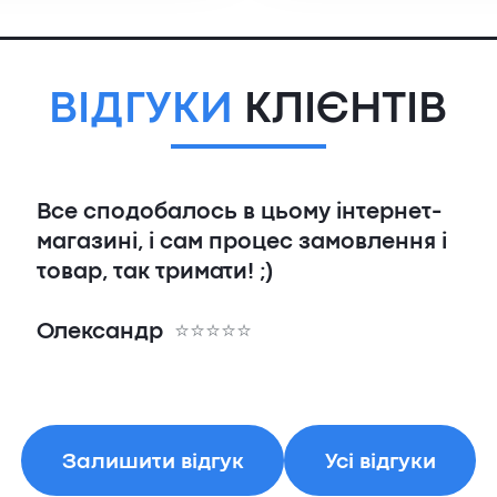
ВІДГУКИ
КЛІЄНТІВ
Все сподобалось в цьому інтернет-
магазині, і сам процес замовлення і
товар, так тримати! ;)
Олександр
Залишити відгук
Усі відгуки