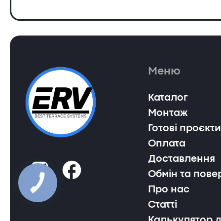
Меню
Каталог
Монтаж
Готові проєкти
Оплата
Доставлення
Обмін та пове
Про нас
Статті
Калькулятор 