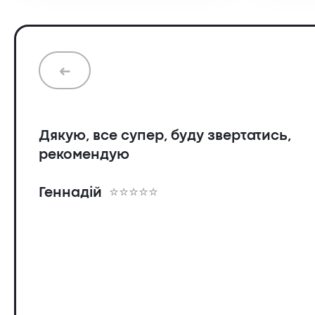
➜
Дякую, все супер, буду звертатись,
рекомендую
Геннадій