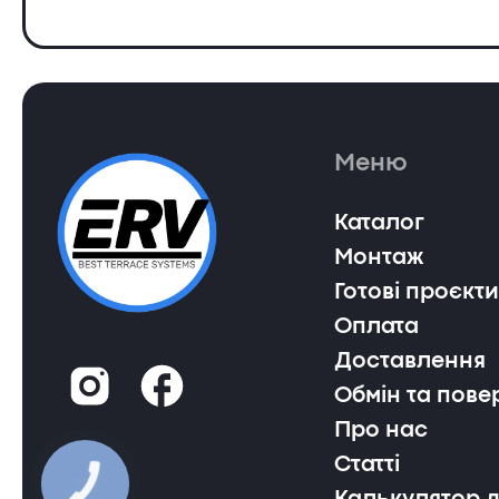
Меню
Каталог
Монтаж
Готові проєкти
Оплата
Доставлення
Обмін та пове
Про нас
Статті