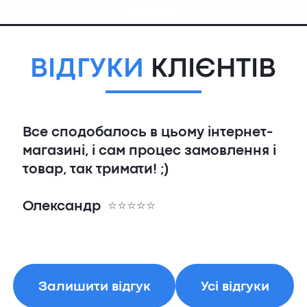
ВІДГУКИ
КЛІЄНТІВ
Все сподобалось в цьому інтернет-
магазині, і сам процес замовлення і
товар, так тримати! ;)
Олександр
Залишити відгук
Усі відгуки