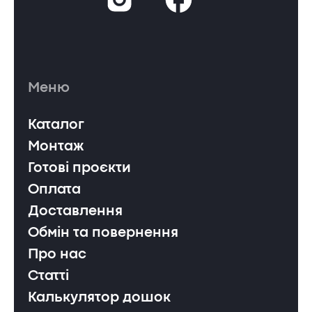
Меню
Каталог
Монтаж
Готові проєкти
Оплата
Доставлення
Обмін та повернення
Про нас
Статті
Калькулятор дошок