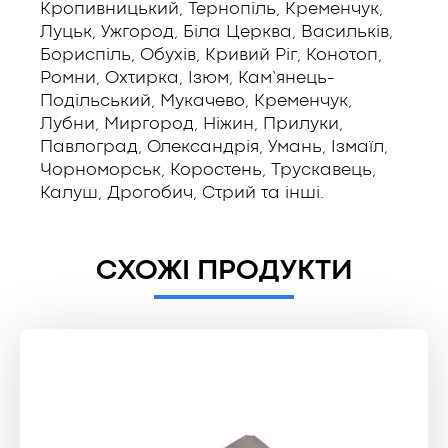
Кропивницький, Тернопіль, Кременчук,
Луцьк, Ужгород, Біла Церква, Васильків,
Бориспіль, Обухів, Кривий Ріг, Конотоп,
Ромни, Охтирка, Ізюм, Кам’янець-
Подільський, Мукачево, Кременчук,
Лубни, Миргород, Ніжин, Прилуки,
Павлоград, Олександрія, Умань, Ізмаїл,
Чорноморськ, Коростень, Трускавець,
Калуш, Дрогобич, Стрий та інші.
СХОЖІ ПРОДУКТИ