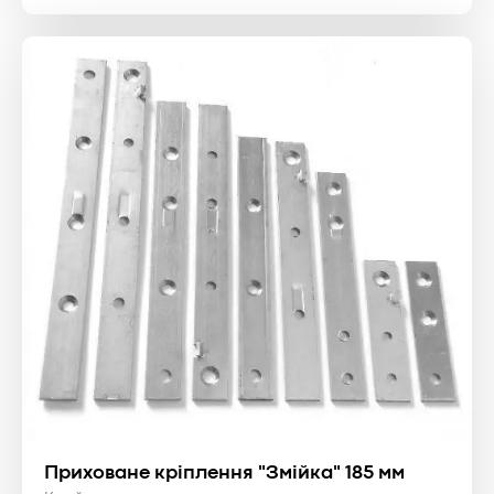
Приховане кріплення "Змійка" 185 мм