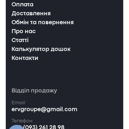
Оплата
Доставлення
Обмін та повернення
Про нас
Статті
Калькулятор дошок
Контакти
Відділ продажу
Email
ervgroupe@gmail.com
Телефон
+38 (093) 261 28 98