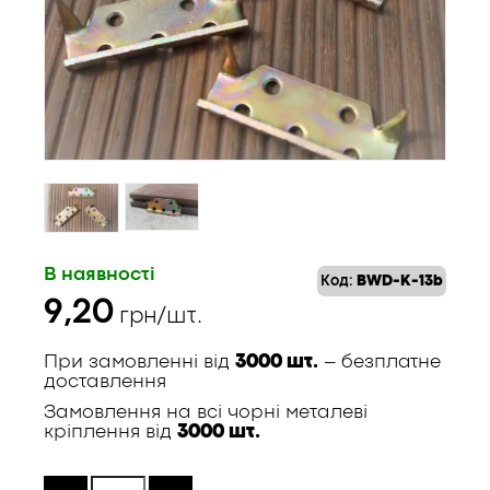
В наявності
Код:
BWD-K-13b
9,20
грн/шт.
При замовленні від
3000 шт.
– безплатне
доставлення
Замовлення на всі чорні металеві
кріплення від
3000 шт.