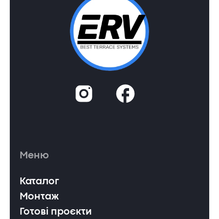
Меню
Каталог
Монтаж
Готові проєкти