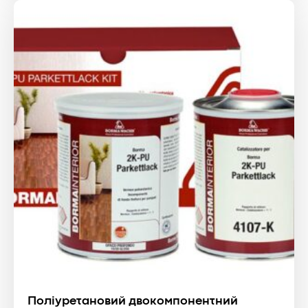
Поліуретановий двокомпонентний