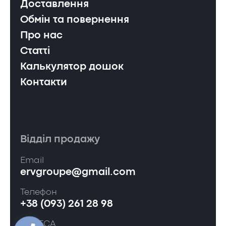
Доставлення
Обмін та повернення
Про нас
Статті
Калькулятор дошок
Контакти
Відділ продажу
Email
ervgroupe@gmail.com
Телефон
+38 (093) 261 28 98
АДРЕСА