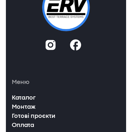
Меню
Каталог
Монтаж
Готові проєкти
Оплата