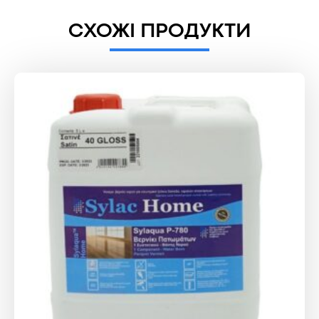
СХОЖІ ПРОДУКТИ