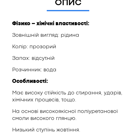
ОПИС
Фізико – хімічні властивості:
Зовнішній вигляд: рідина
Колір: прозорий
Запах: відсутній
Розчинник: вода
Особливості:
Має високу стійкість до стирання, ударів,
хімічних процесів, тощо.
На основі високоякісної поліуретанової
смоли високого глянцю.
Низький ступінь жовтіння.