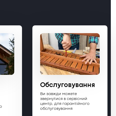
Обслуговування
Ви завжди можете
звернутися в сервісний
центр, для гарантійного
о
обслуговування