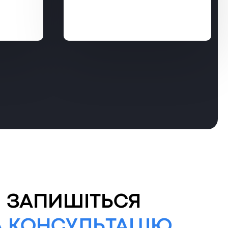
ЗАПИШІТЬСЯ
А КОНСУЛЬТАЦІЮ