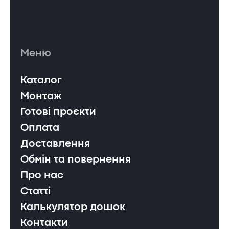
Меню
Каталог
Монтаж
Готові проєкти
Оплата
Доставлення
Обмін та повернення
Про нас
Статті
Калькулятор дошок
Контакти