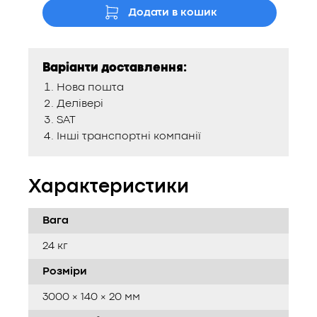
Додати в кошик
Варіанти доставлення:
Нова пошта
Делівері
SAT
Інші транспортні компанії
Характеристики
Вага
24 кг
Розміри
3000 × 140 × 20 мм