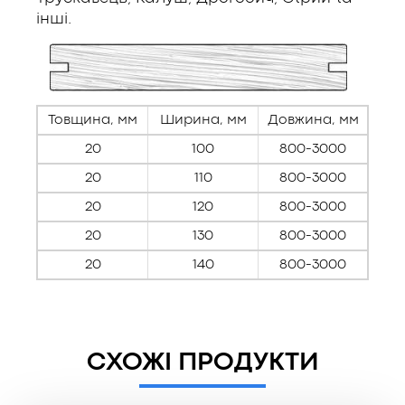
інші.
Товщина, мм
Ширина, мм
Довжина, мм
20
100
800-3000
20
110
800-3000
20
120
800-3000
20
130
800-3000
20
140
800-3000
СХОЖІ ПРОДУКТИ