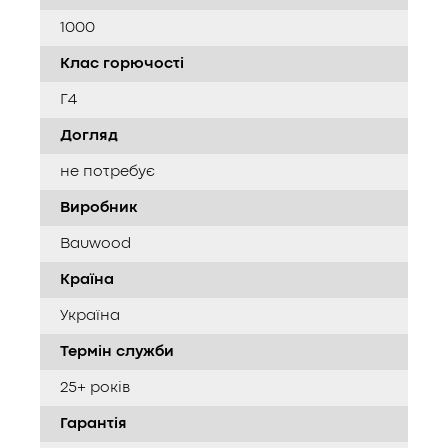
1000
Клас горючості
Г4
Догляд
не потребує
Виробник
Bauwood
Країна
Україна
Термін служби
25+ років
Гарантія