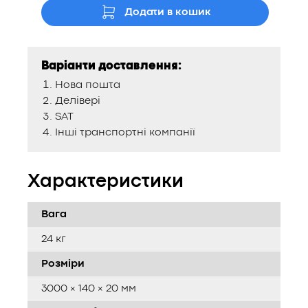
Додати в кошик
Варіанти доставлення:
Нова пошта
Делівері
SAT
Інші транспортні компанії
Характеристики
Вага
24 кг
Розміри
3000 × 140 × 20 мм