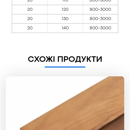
20
110
800-3000
20
120
800-3000
20
130
800-3000
20
140
800-3000
СХОЖІ ПРОДУКТИ