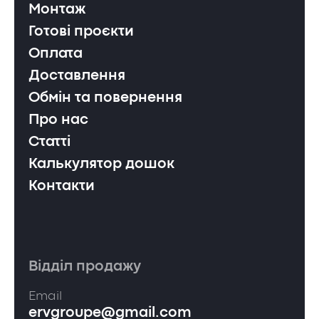
Монтаж
Готові проєкти
Оплата
Доставлення
Обмін та повернення
Про нас
Статті
Калькулятор дошок
Контакти
Відділ продажу
Email
ervgroupe@gmail.com