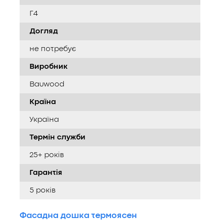
Г4
Догляд
не потребує
Виробник
Bauwood
Країна
Україна
Термін служби
25+ років
Гарантія
5 років
Фасадна дошка термоясен