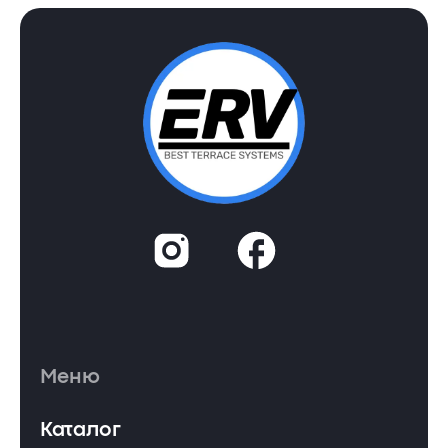
Меню
Каталог