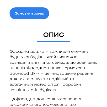
Замовити замір
ОПИС
Фасадна дошка – важливий елемент
будь-якої будівлі, який визначає її
зовнішній вигляд та стійкість до зовнішніх
впливів. Фасадна дошка термоясен
Bauwood BF-7 – це інноваційне рішення
для тих, хто шукає надійний та
естетичний матеріал для обробки
зовнішніх стін будівель.
Ця фасадна дошка виготовлена з
високоякісного термоясена, що