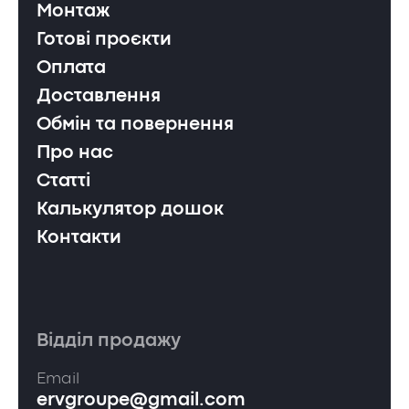
Монтаж
Готові проєкти
Оплата
Доставлення
Обмін та повернення
Про нас
Статті
Калькулятор дошок
Контакти
Відділ продажу
Email
ervgroupe@gmail.com