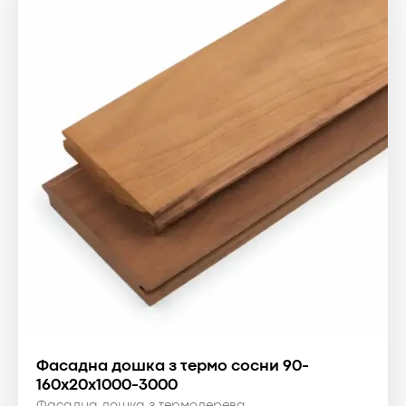
Фасадна дошка з термо сосни 90-
160x20x1000-3000