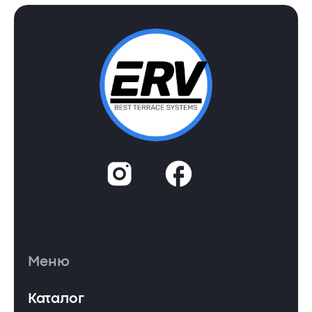
Меню
Каталог