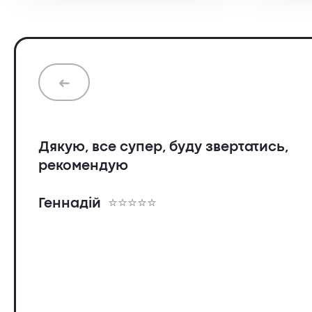
➜
Дякую, все супер, буду звертатись,
рекомендую
Геннадій