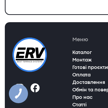
Меню
Каталог
Монтаж
Готові проєкти
Оплата
Доставлення
Обмін та пове
Про нас
Статті