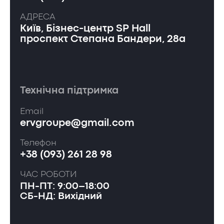
АДРЕСА
Київ, Бізнес-центр SP Hall
проспект Степана Бандери, 28а
Технічна підтримка
Email
ervgroupe@gmail.com
Телефон
+38 (093) 261 28 98
ЧАС РОБОТИ
ПН-ПТ: 9:00–18:00
СБ-НД: Вихідний