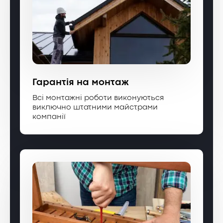
Гарантія на монтаж
Всі монтажні роботи виконуються
виключно штатними майстрами
компанії