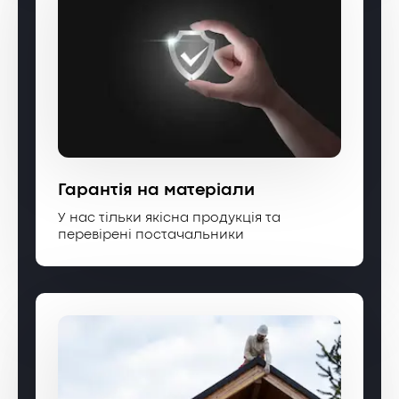
Гарантія на матеріали
У нас тільки якісна продукція та
перевірені постачальники