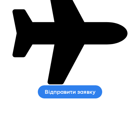
Відправити заявку