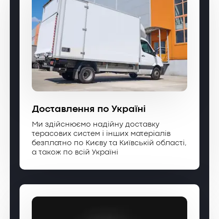
Доставлення по Україні
Ми здійснюємо надійну доставку
терасових систем і інших матеріалів
безплатно по Києву та Київській області,
а також по всій Україні