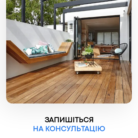
ЗАПИШІТЬСЯ
НА КОНСУЛЬТАЦІЮ