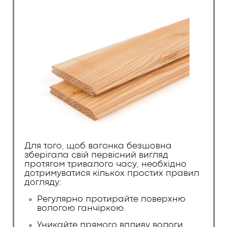
Для того, щоб вагонка безшовна
зберігала свій первісний вигляд
протягом тривалого часу, необхідно
дотримуватися кількох простих правил
догляду:
Регулярно протирайте поверхню
вологою ганчіркою.
Уникайте прямого впливу вологи,