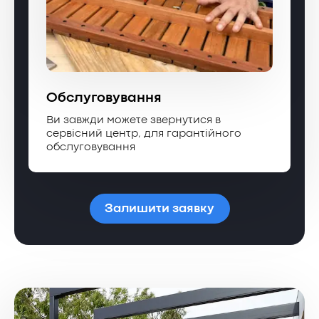
Обслуговування
Ви завжди можете звернутися в
сервісний центр, для гарантійного
обслуговування
Залишити заявку