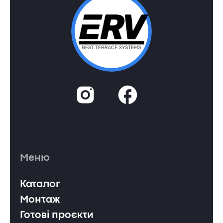
Меню
Каталог
Монтаж
Готові проєкти