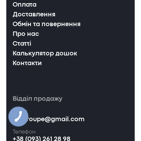
Оплата
Доставлення
Обмін та повернення
Про нас
Статті
Калькулятор дошок
Контакти
Відділ продажу
Email
ervgroupe@gmail.com
Телефон
+38 (093) 261 28 98