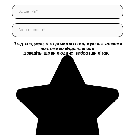
Я підтверджую, що прочитав і погоджуюсь з умовами
політики конфіденційності
Доведіть, що ви людина, вибравши
літак
.