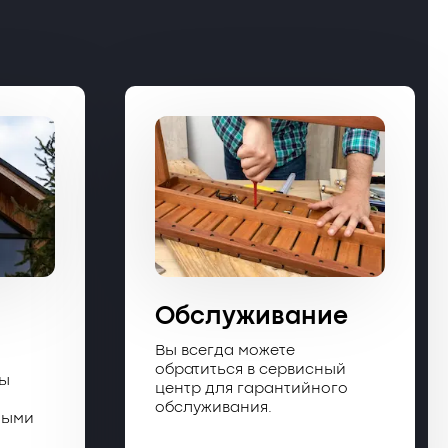
Обслуживание
Вы всегда можете
обратиться в сервисный
ты
центр для гарантийного
обслуживания.
ными