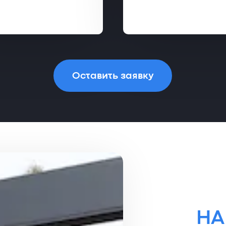
Оставить заявку
НА