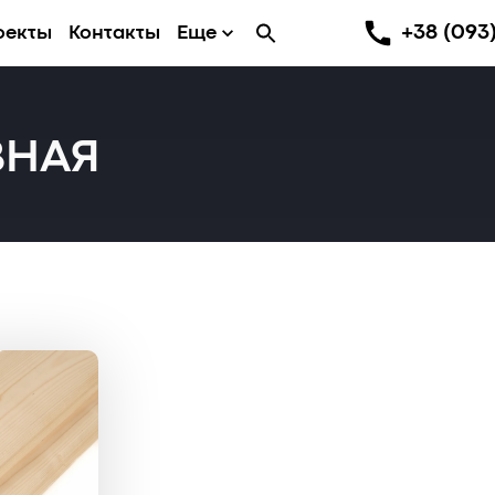
+38 (093)
оекты
Контакты
Еще
ВНАЯ