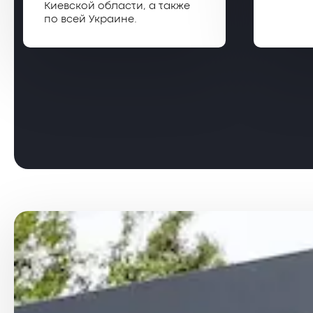
Киевской области, а также
по всей Украине.