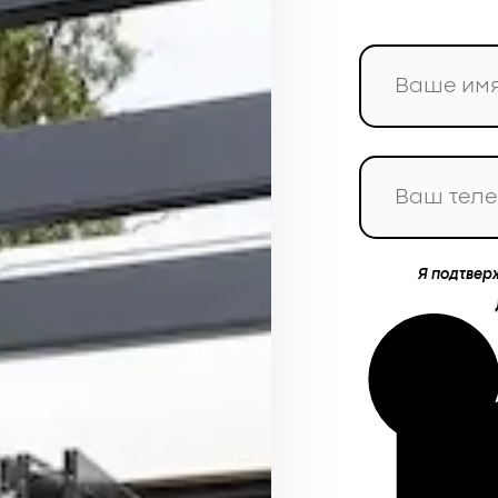
Я подтвер