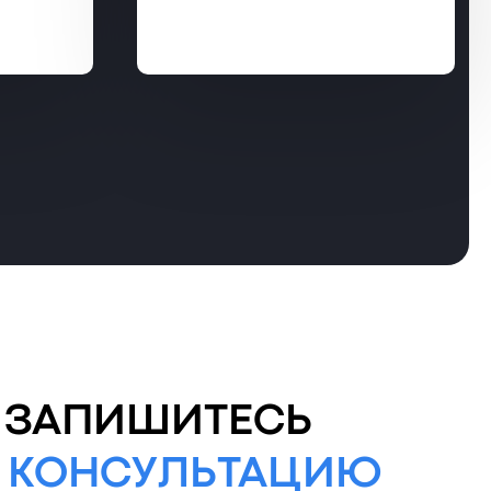
ЗАПИШИТЕСЬ
 КОНСУЛЬТАЦИЮ