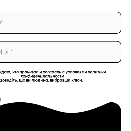
ждаю, что прочитал и согласен с условиями политики
конфиденциальности
Доведіть, що ви людина, вибравши
ключ
.