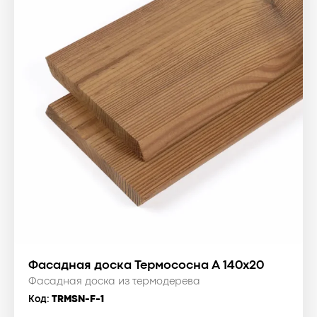
Фасадная доска Термососна A 140x20
Фасадная доска из термодерева
Код:
TRMSN-F-1