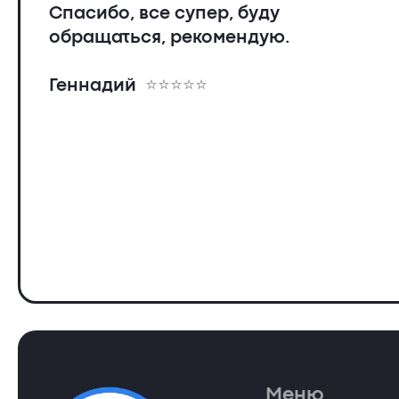
Спасибо, все супер, буду
обращаться, рекомендую.
Геннадий
Меню