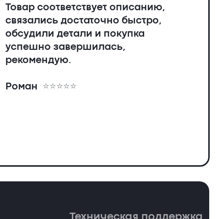
Товар соответствует описанию,
связались достаточно быстро,
обсудили детали и покупка
успешно завершилась,
рекомендую.
Роман
Техническая поддержка