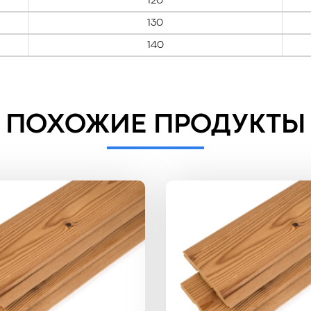
120
130
140
ПОХОЖИЕ ПРОДУКТЫ