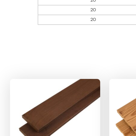
20
20
20