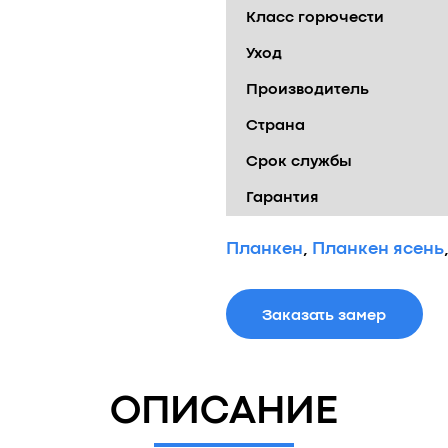
Класс горючести
Уход
Производитель
Страна
Срок службы
Гарантия
Планкен
,
Планкен ясень
Заказать замер
ОПИСАНИЕ