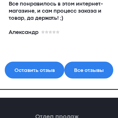
Все понравилось в этом интернет-
магазине, и сам процесс заказа и
товар, да держать! ;)
Александр
Оставить отзыв
Все отзывы
Отдел продаж