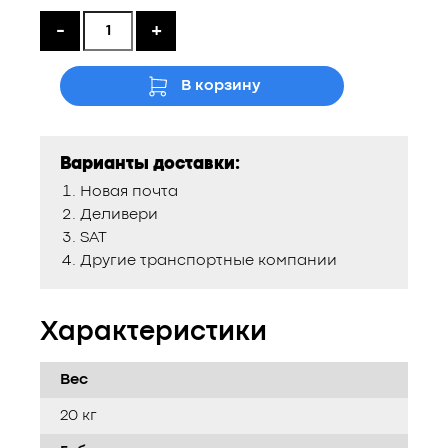
-
+
В корзину
Варианты доставки:
Новая почта
Деливери
SAT
Другие транспортные компании
Характеристики
Вес
20 кг