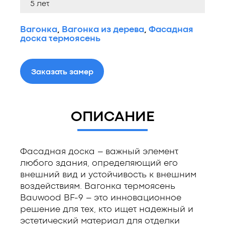
5 лет
Вагонка
,
Вагонка из дерева
,
Фасадная
доска термоясень
Заказать замер
ОПИСАНИЕ
Фасадная доска – важный элемент
любого здания, определяющий его
внешний вид и устойчивость к внешним
воздействиям. Вагонка термоясень
Bauwood BF-9 – это инновационное
решение для тех, кто ищет надежный и
эстетический материал для отделки