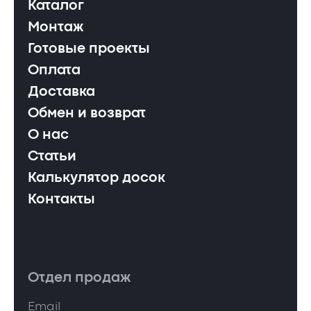
Каталог
Монтаж
Готовые проекты
Оплата
Доставка
Обмен и возврат
О нас
Статьи
Калькулятор досок
Контакты
Отдел продаж
Email