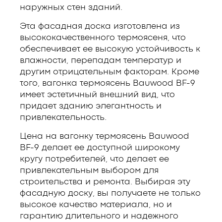
наружных стен зданий.
Эта фасадная доска изготовлена из
высококачественного термоясеня, что
обеспечивает ее высокую устойчивость к
влажности, перепадам температур и
другим отрицательным факторам. Кроме
того, вагонка термоясень Bauwood BF-9
имеет эстетичный внешний вид, что
придает зданию элегантность и
привлекательность.
Цена на вагонку термоясень Bauwood
BF-9 делает ее доступной широкому
кругу потребителей, что делает ее
привлекательным выбором для
строительства и ремонта. Выбирая эту
фасадную доску, вы получаете не только
высокое качество материала, но и
гарантию длительного и надежного