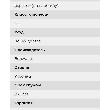
скрытое (на пластину)
Класс горючести
Г4
Уход
не нуждается
Производитель
Bauwood
Страна
Украина
Срок службы
25+ лет
Гарантия