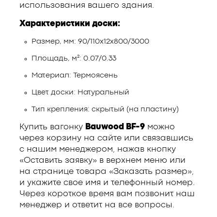
использования вашего здания.
Характеристики доски:
Размер, мм: 90/110х12х800/3000
Площадь, м²: 0.07/0.33
Материал: Термоясень
Цвет доски: Натуральный
Тип крепления: скрытый (на пластину)
Купить вагонку
Bauwood BF-9
можно
через корзину на сайте или связавшись
с нашим менеджером, нажав кнопку
«Оставить заявку» в верхнем меню или
на странице товара «Заказать размер»,
и укажите свое имя и телефонный номер.
Через короткое время вам позвонит наш
менеджер и ответит на все вопросы.