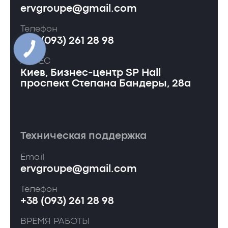
ervgroupe@gmail.com
Телефон
+38 (093) 261 28 98
АДРЕС
Киев, Бизнес-центр SP Hall
проспект Степана Бандеры, 28а
Техническая поддержка
Email
ervgroupe@gmail.com
Телефон
+38 (093) 261 28 98
ВРЕМЯ РАБОТЫ