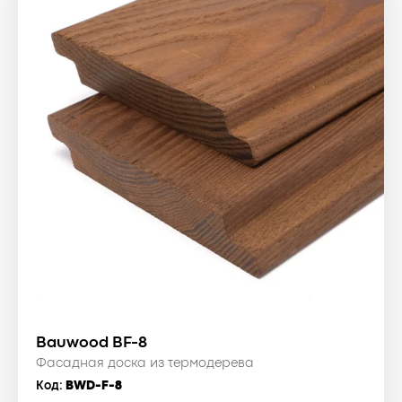
Bauwood BF-8
Фасадная доска из термодерева
Код:
BWD-F-8