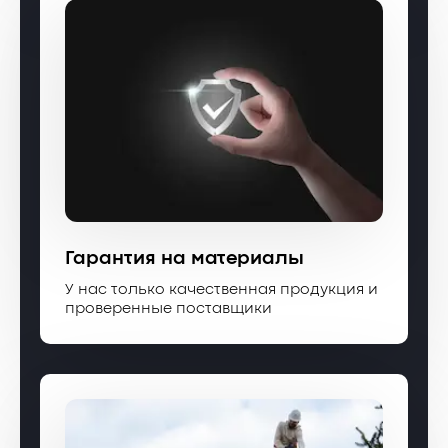
Гарантия на материалы
У нас только качественная продукция и
проверенные поставщики