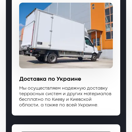
Доставка по Украине
Мы осуществляем надежную доставку
террасных систем и других материалов
бесплатно по Киеву и Киевской
области, а также по всей Украине.