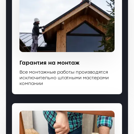
Гарантия на монтаж
Все монтажные работы производятся
исключительно штатными мастерами
компании