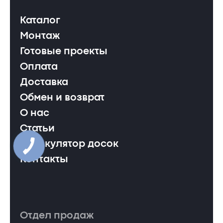
Каталог
Монтаж
Готовые проекты
Оплата
Доставка
Обмен и возврат
О нас
Статьи
Калькулятор досок
Контакты
Отдел продаж