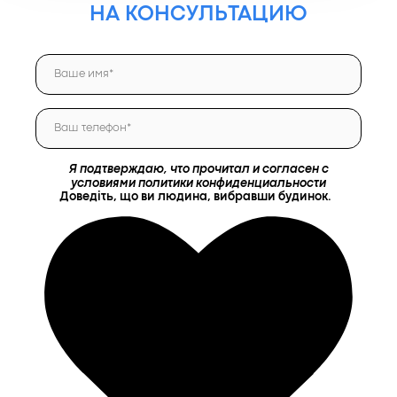
НА КОНСУЛЬТАЦИЮ
Я подтверждаю, что прочитал и согласен с
условиями политики конфиденциальности
Доведіть, що ви людина, вибравши
будинок
.