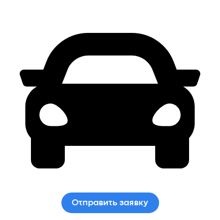
Отправить заявку