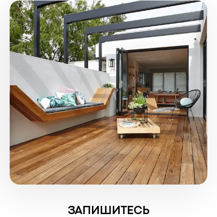
ЗАПИШИТЕСЬ