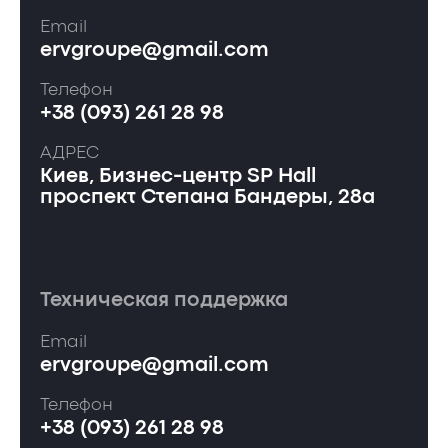
Email
ervgroupe@gmail.com
Телефон
+38 (093) 261 28 98
АДРЕС
Киев, Бизнес-центр SP Hall
проспект Степана Бандеры, 28а
Техническая поддержка
Email
ervgroupe@gmail.com
Телефон
+38 (093) 261 28 98