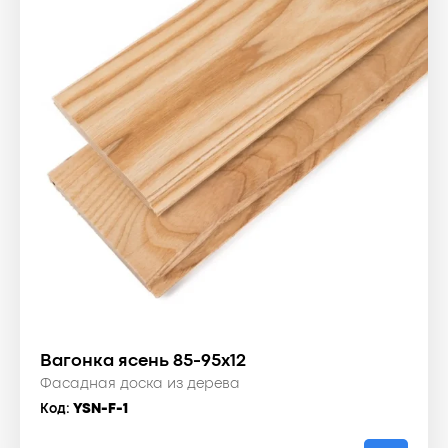
Вагонка ясень 85-95x12
Фасадная доска из дерева
Код:
YSN-F-1