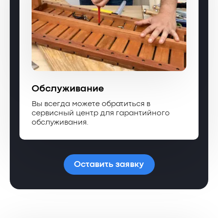
Обслуживание
Вы всегда можете обратиться в
сервисный центр для гарантийного
обслуживания.
Оставить заявку