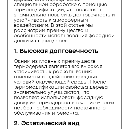
специальной обработке с помощью
термомодификации, что позволяет
значительно повысить долговечность и
устойчивость к атмосферным
воздействиям. В этой статье мы
рассмотрим преимущества и
особенности использования фасадной
доски из термодерева.
1. Высокая долговечность
Одним из главных преимуществ
термодерева является его высокая
устойчивость к раскалыванию,
гниению и воздействию вредных
условий окружающей среды. После
термомодификации свойства дерева
значительно улучшаются, что
позволяет использовать фасадную
доску из термодерева в течение многих
лет без необходимости постоянного
обслуживания и ремонта.
2. Эстетический вид