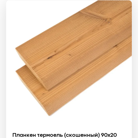
Планкен термоель (скошенный) 90x20