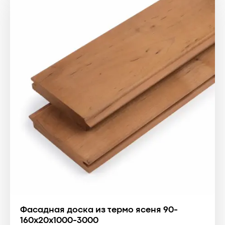
Фасадная доска из термо ясеня 90-
160x20x1000-3000