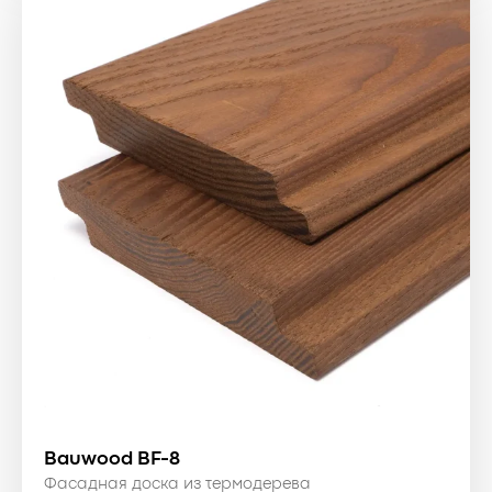
Bauwood BF-8
Фасадная доска из термодерева