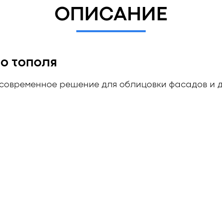
ОПИСАНИЕ
о тополя
 современное решение для облицовки фасадов и д