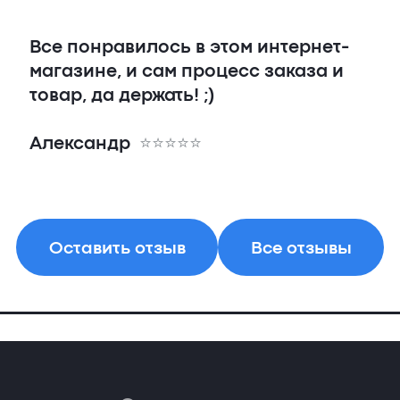
Все понравилось в этом интернет-
магазине, и сам процесс заказа и
товар, да держать! ;)
Александр
Оставить отзыв
Все отзывы