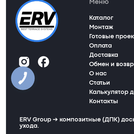
Меню
Каталог
Монтаж
Готовые прое
Оплата
Доставка
Обмен и возвр
О нас
Статьи
Калькулятор 
Контакты
ERV Group ➔ композитные (ДПК) дос
ухода.