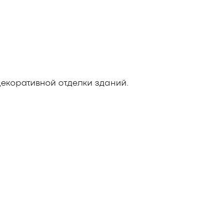
екоративной отделки зданий.