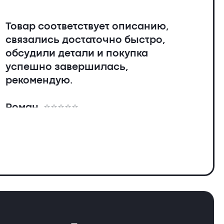
Товар соответствует описанию,
связались достаточно быстро,
обсудили детали и покупка
успешно завершилась,
рекомендую.
Роман