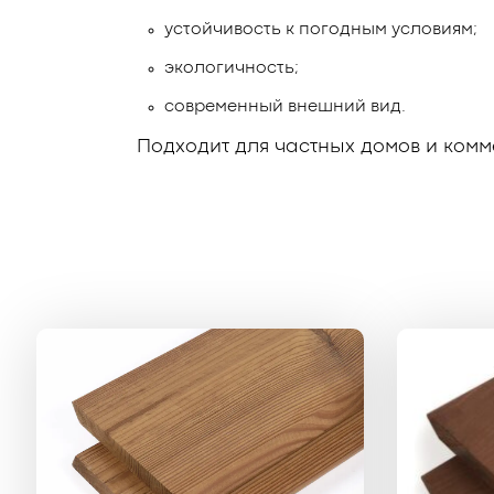
устойчивость к погодным условиям;
экологичность;
современный внешний вид.
Подходит для частных домов и комм