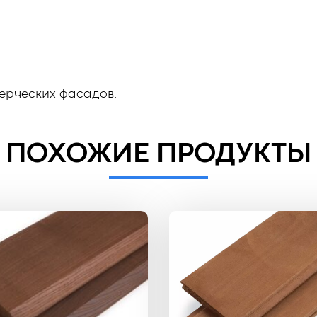
ерческих фасадов.
ПОХОЖИЕ ПРОДУКТЫ