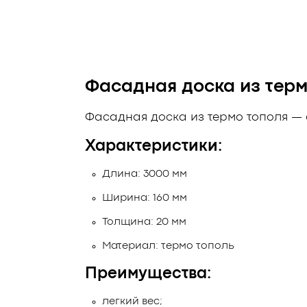
Фасадная доска из терм
Фасадная доска из термо тополя —
Характеристики:
Длина: 3000 мм
Ширина: 160 мм
Толщина: 20 мм
Материал: термо тополь
Преимущества:
легкий вес;