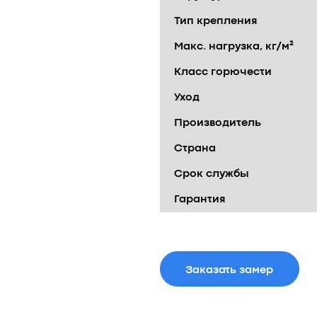
Тип крепления
Макс. нагрузка, кг/м²
Класс горючести
Уход
Производитель
Страна
Срок службы
Гарантия
Заказать замер