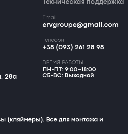
Техническая поддержка
Email
ervgroupe@gmail.com
Телефон
+38 (093) 261 28 98
ВРЕМЯ РАБОТЫ
ПН-ПТ: 9:00–18:00
СБ-ВС: Выходной
, 28а
ы (кляймеры). Все для монтажа и