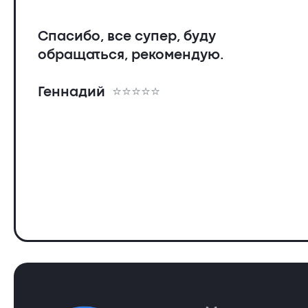
Спасибо, все супер, буду
обращаться, рекомендую.
Геннадий