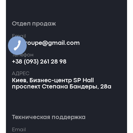
Отдел продаж
Email
ervgroupe@gmail.com
Телефон
+38 (093) 261 28 98
АДРЕС
Киев, Бизнес-центр SP Hall
проспект Степана Бандеры, 28а
Техническая поддержка
Email