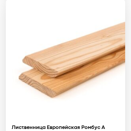
2700 ₴.
Лиственница Европейская Ромбус А