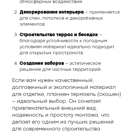
атмосферных воздействий.
Декорирование интерьера
– применяется
для стен, потолков и декоративных
элементов.
Строительство террас и беседок
–
благодаря устойчивости к погодным
условиям материал идеально подходит
для открытых пространств.
Создание заборов
– эстетическое
решение для частных территорий.
Если вам нужен качественный,
долговечный и экологичный материал
для отделки, планкен термоель (скошен)
– идеальный выбор. Он сочетает
привлекательный внешний вид,
надежность и простоту монтажа, что
делает его одним из лучших решений
для современного строительства.