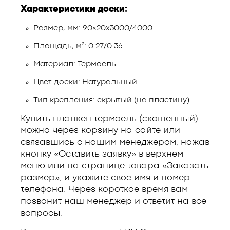
Характеристики доски:
Размер, мм: 90×20х3000/4000
Площадь, м²: 0.27/0.36
Материал: Термоель
Цвет доски: Натуральный
Тип крепления: скрытый (на пластину)
Купить планкен термоель (скошенный)
можно через корзину на сайте или
связавшись с нашим менеджером, нажав
кнопку «Оставить заявку» в верхнем
меню или на странице товара «Заказать
размер», и укажите свое имя и номер
телефона. Через короткое время вам
позвонит наш менеджер и ответит на все
вопросы.