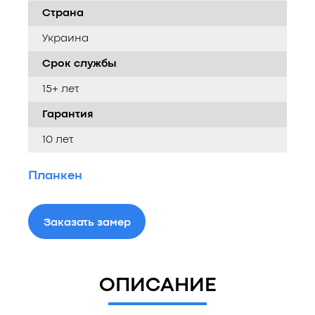
Страна
Украина
Срок службы
15+ лет
Гарантия
10 лет
Планкен
Заказать замер
ОПИСАНИЕ