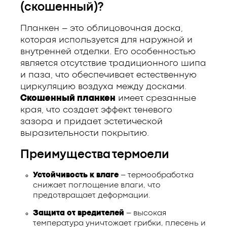
(скошенный)?
Планкен – это облицовочная доска,
которая используется для наружной и
внутренней отделки. Его особенностью
является отсутствие традиционного шипа
и паза, что обеспечивает естественную
циркуляцию воздуха между досками.
Скошенный планкен
имеет срезанные
края, что создает эффект теневого
зазора и придает эстетической
выразительности покрытию.
Преимущества термоели
Устойчивость к влаге
– термообработка
снижает поглощение влаги, что
предотвращает деформации.
Защита от вредителей
– высокая
температура уничтожает грибки, плесень и