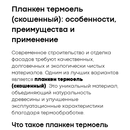
Планкен термоель
(скошенный): особенности,
преимущества и
применение
Современное строительство и отделка
фасадов требуют качественных,
долговечных и экологически чистых
материалов. Одним из лучших вариантов
является
планкен термоель
(скошенный)
. Это уникальный материал,
объединяющий натуральность
древесины и улучшенные
эксплуатационные характеристики
благодаря термообработке.
Что такое планкен термоель