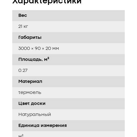
Характеристики
Вес
21 кг
Габариты
3000 × 90 × 20 мм
Площадь, м²
0.27
Материал
термоель
Цвет доски
Натуральный
Единица измерения
м²