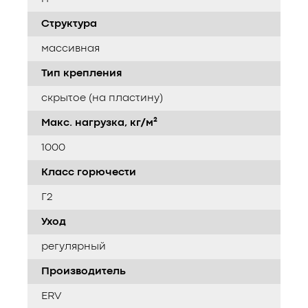
Структура
массивная
Тип крепления
скрытое (на пластину)
Макс. нагрузка, кг/м²
1000
Класс горючести
Г2
Уход
регулярный
Производитель
ERV