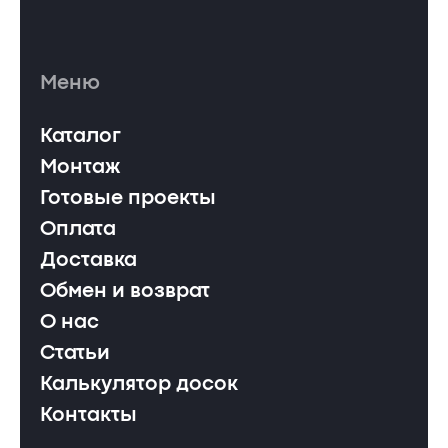
Меню
Каталог
Монтаж
Готовые проекты
Оплата
Доставка
Обмен и возврат
О нас
Статьи
Калькулятор досок
Контакты