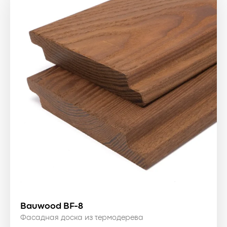
Bauwood BF-8
Фасадная доска из термодерева