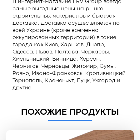
В интернет-магазине ERV Group всегда
самые выгодные цены на рынке
строительных материалов и быстрая
доставка. Доставка осуществляется по
всей Украине (кроме временно
оккупированных территорий) в такие
города как Киев, Харьков, Днепр,
Одесса, Львов, Полтава, Черкассы,
Хмельницкий, Винница, Херсон,
Чернигов, Черновцы, Житомир, Сумы,
Ровно, Ивано-Франковск, Кропивницкий,
Тернополь, Кременчуг, Луцк, Ужгород и
другие.
ПОХОЖИЕ ПРОДУКТЫ