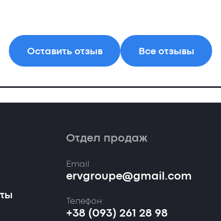
Оставить отзыв
Все отзывы
Отдел продаж
Email
ervgroupe@gmail.com
кты
Телефон
+38 (093) 261 28 98