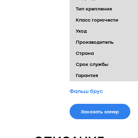
Тип крепления
Класс горючести
Уход
Производитель
Страна
Срок службы
Гарантия
Фальш брус
Заказать замер