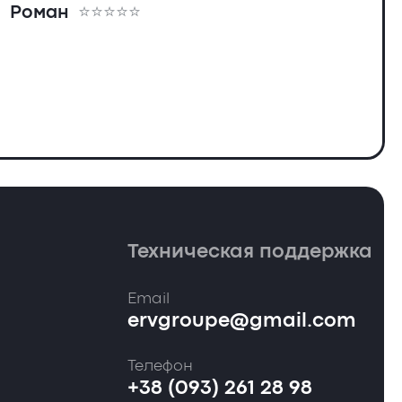
Роман
Техническая поддержка
Email
ervgroupe@gmail.com
Телефон
+38 (093) 261 28 98