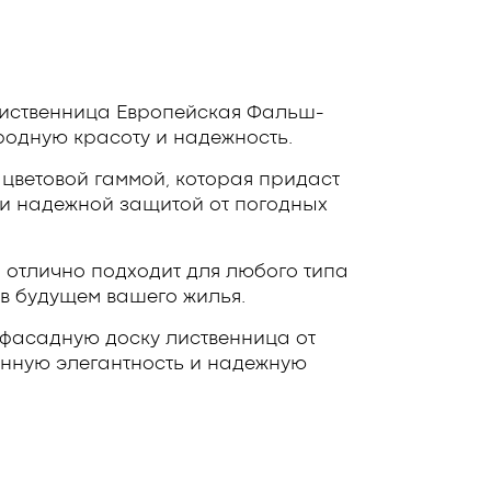
Лиственница Европейская Фальш-
одную красоту и надежность.
цветовой гаммой, которая придаст
 и надежной защитой от погодных
 отлично подходит для любого типа
 в будущем вашего жилья.
 фасадную доску лиственница от
енную элегантность и надежную