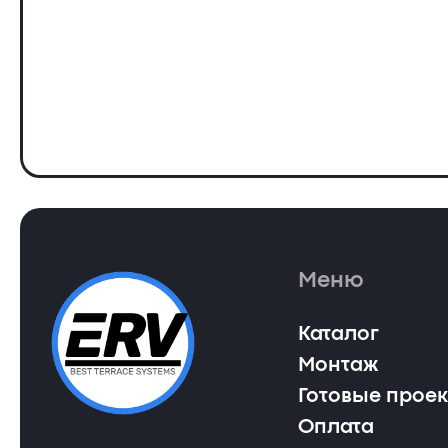
Меню
Каталог
Монтаж
Готовые прое
Оплата