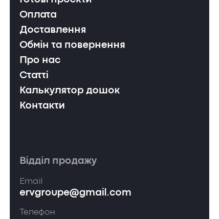
Оплата
Доставлення
Обмін та повернення
Про нас
Статті
Калькулятор дошок
Контакти
Відділ продажу
Email
ervgroupe@gmail.com
Телефон