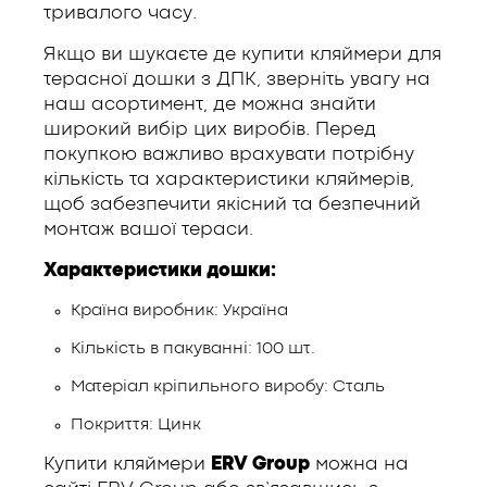
тривалого часу.
Якщо ви шукаєте де купити кляймери для
терасної дошки з ДПК, зверніть увагу на
наш асортимент, де можна знайти
широкий вибір цих виробів. Перед
покупкою важливо врахувати потрібну
кількість та характеристики кляймерів,
щоб забезпечити якісний та безпечний
монтаж вашої тераси.
Характеристики дошки:
Країна виробник: Україна
Кількість в пакуванні: 100 шт.
Матеріал кріпильного виробу: Сталь
Покриття: Цинк
Купити кляймери
ERV Group
можна на