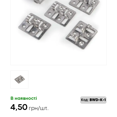
В наявності
Код:
BWD-K-1
4,50
грн/шт.