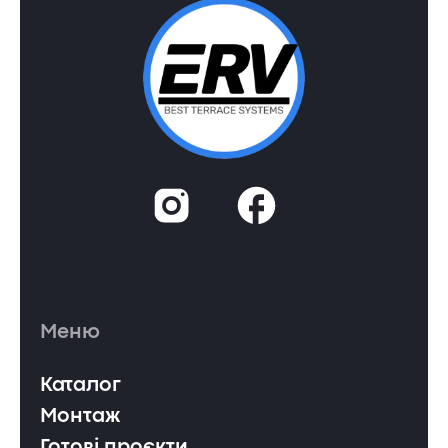
Меню
Каталог
Монтаж
Готові проєкти