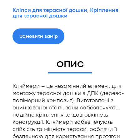
Кліпси для терасної дошки
,
Кріплення
для терасної дошки
Замовити замір
ОПИС
Кляймери – це незамінний елемент для
монтажу терасної дошки з ДПК (дерево-
полімерний композит). Виготовлені з
оцинкованої сталі, вони забезпечують
надійне кріплення та довговічність
конструкції. Кляймери забезпечують
стійкість та міцність тераси, роблячи її
безпечною для користування протягом