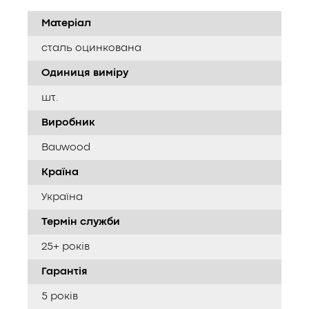
Матеріал
сталь оцинкована
Одиниця виміру
шт.
Виробник
Bauwood
Країна
Україна
Термін служби
25+ років
Гарантія
5 років