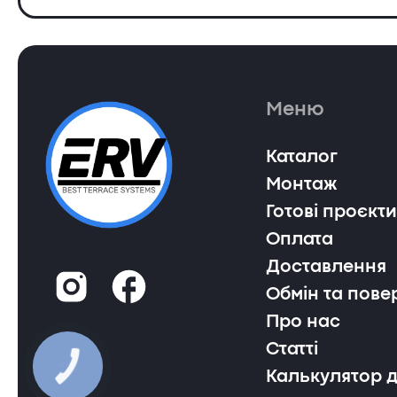
Меню
Каталог
Монтаж
Готові проєкти
Оплата
Доставлення
Обмін та пове
Про нас
Статті
Калькулятор 