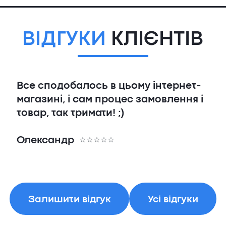
ВІДГУКИ
КЛІЄНТІВ
Все сподобалось в цьому інтернет-
магазині, і сам процес замовлення і
товар, так тримати! ;)
Олександр
Залишити відгук
Усі відгуки