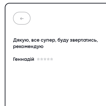
➜
Дякую, все супер, буду звертатись,
рекомендую
Геннадій