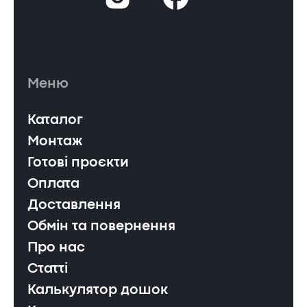
Меню
Каталог
Монтаж
Готові проєкти
Оплата
Доставлення
Обмін та повернення
Про нас
Статті
Калькулятор дошок