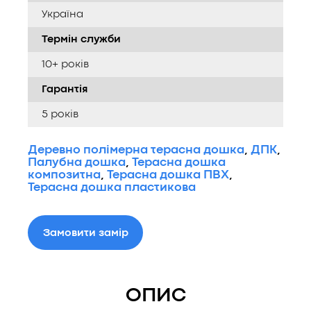
Україна
Термін служби
10+ років
Гарантія
5 років
Деревно полімерна терасна дошка
,
ДПК
,
Палубна дошка
,
Терасна дошка
композитна
,
Терасна дошка ПВХ
,
Терасна дошка пластикова
Замовити замір
ОПИС