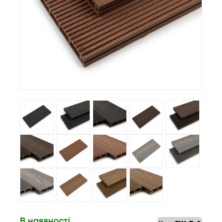
В наявності