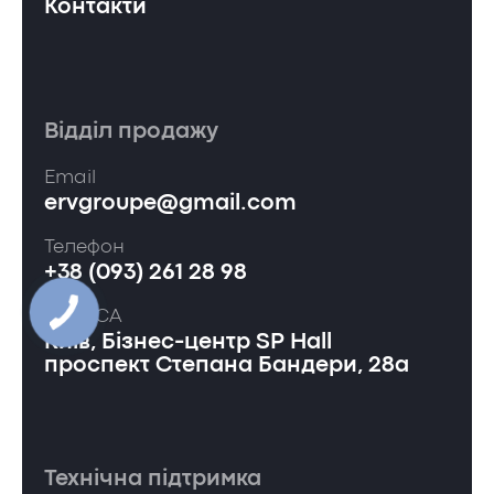
Контакти
Відділ продажу
Email
ervgroupe@gmail.com
Телефон
+38 (093) 261 28 98
АДРЕСА
Київ, Бізнес-центр SP Hall
проспект Степана Бандери, 28а
Технічна підтримка