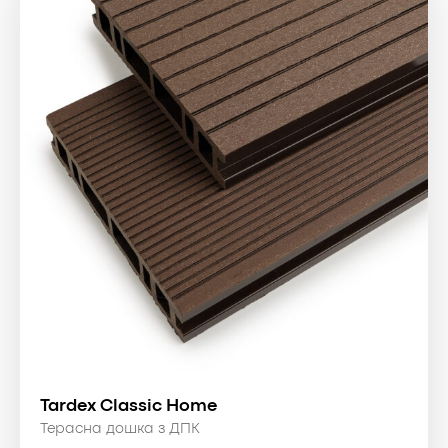
Tardex Classic Home
Терасна дошка з ДПК