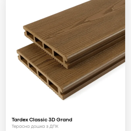
Tardex Classic 3D Grand
Терасна дошка з ДПК