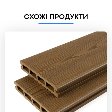
СХОЖІ ПРОДУКТИ