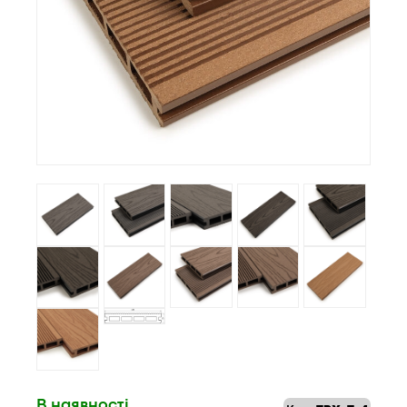
В наявності