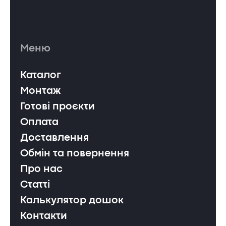
Меню
Каталог
Монтаж
Готові проєкти
Оплата
Доставлення
Обмін та повернення
Про нас
Статті
Калькулятор дошок
Контакти