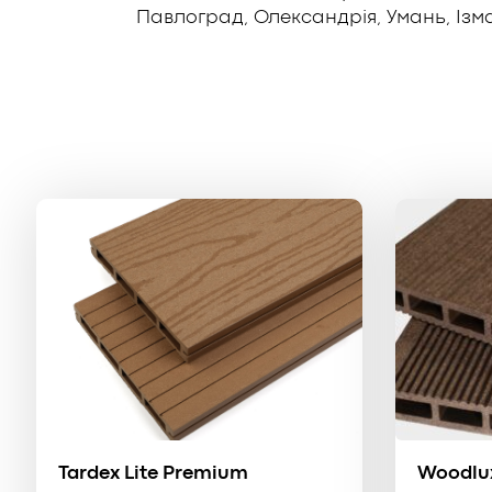
Павлоград, Олександрія, Умань, Ізма
Tardex Lite Premium
Woodlu