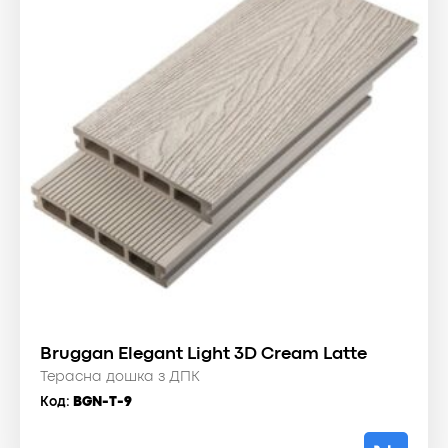
Bruggan Elegant Light 3D Cream Latte
Терасна дошка з ДПК
Код:
BGN-T-9