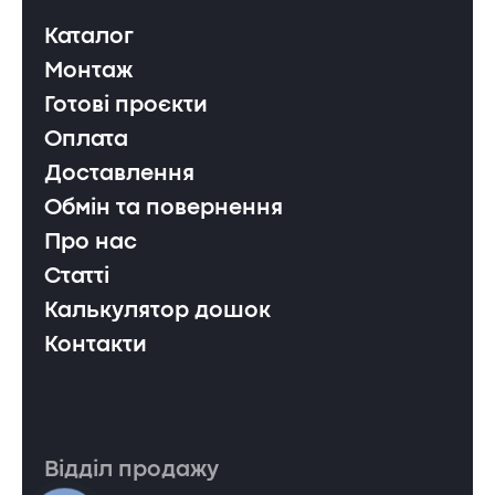
Каталог
Монтаж
Готові проєкти
Оплата
Доставлення
Обмін та повернення
Про нас
Статті
Калькулятор дошок
Контакти
Відділ продажу