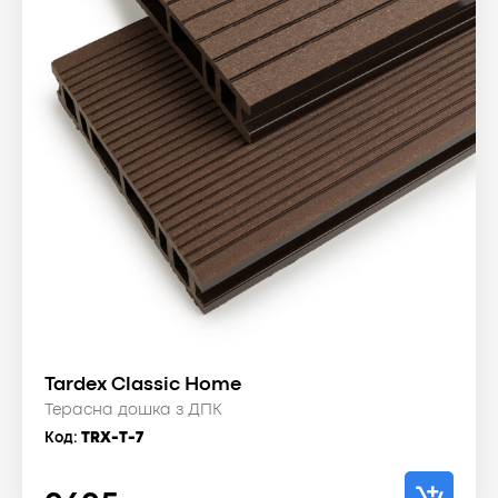
Tardex Classic Home
Терасна дошка з ДПК
Код:
TRX-T-7