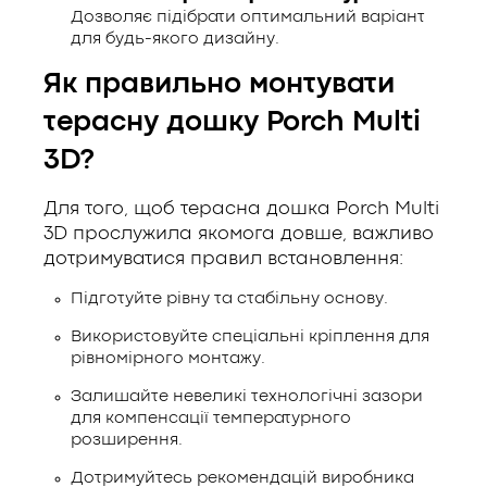
Дозволяє підібрати оптимальний варіант
для будь-якого дизайну.
Як правильно монтувати
терасну дошку Porch Multi
3D?
Для того, щоб терасна дошка Porch Multi
3D прослужила якомога довше, важливо
дотримуватися правил встановлення:
Підготуйте рівну та стабільну основу.
Використовуйте спеціальні кріплення для
рівномірного монтажу.
Залишайте невеликі технологічні зазори
для компенсації температурного
розширення.
Дотримуйтесь рекомендацій виробника