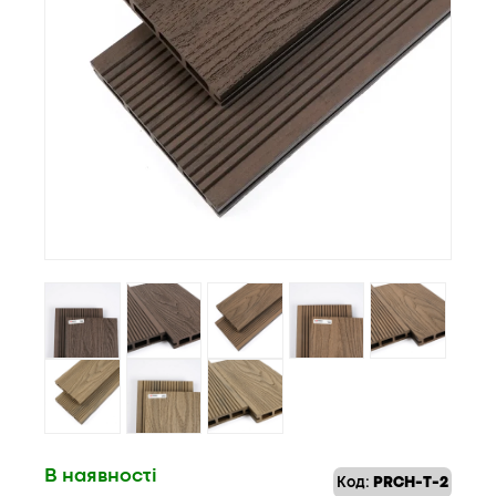
В наявності
Код:
PRCH-T-2