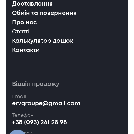
Доставлення
Обмін та повернення
Про нас
Статті
Калькулятор дошок
Контакти
Відділ продажу
Email
ervgroupe@gmail.com
Телефон
+38 (093) 261 28 98