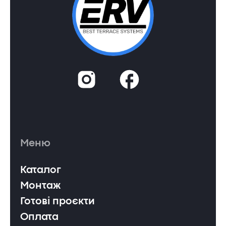
Меню
Каталог
Монтаж
Готові проєкти
Оплата