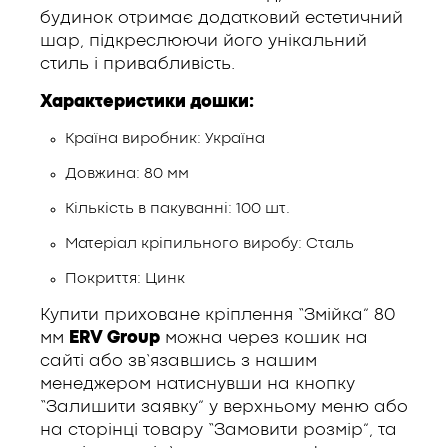
будинок отримає додатковий естетичний
шар, підкреслюючи його унікальний
стиль і привабливість.
Характеристики дошки:
Країна виробник: Україна
Довжина: 80 мм
Кількість в пакуванні: 100 шт.
Матеріал кріпильного виробу: Сталь
Покриття: Цинк
Купити приховане кріплення “Змійка” 80
мм
ERV Group
можна через кошик на
сайті або зв’язавшись з нашим
менеджером натиснувши на кнопку
“Залишити заявку” у верхньому меню або
на сторінці товару “Замовити розмір”, та