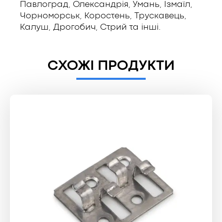
Павлоград, Олександрія, Умань, Ізмаїл,
Чорноморськ, Коростень, Трускавець,
Калуш, Дрогобич, Стрий та інші.
СХОЖІ ПРОДУКТИ