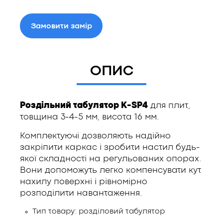
Замовити замір
ОПИС
Роздільний табулятор K-SP4
для плит,
товщина 3-4-5 мм, висота 16 мм.
Комплектуючі дозволяють надійно
закріпити каркас і зробити настил будь-
якої складності на регульованих опорах.
Вони допоможуть легко компенсувати кут
нахилу поверхні і рівномірно
розподілити навантаження.
Тип товару: розділовий табулятор