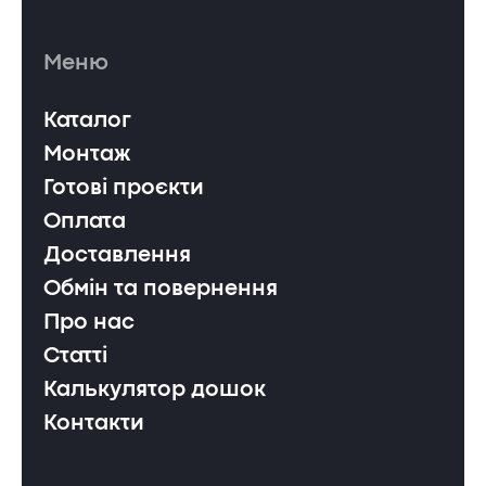
Меню
Каталог
Монтаж
Готові проєкти
Оплата
Доставлення
Обмін та повернення
Про нас
Статті
Калькулятор дошок
Контакти