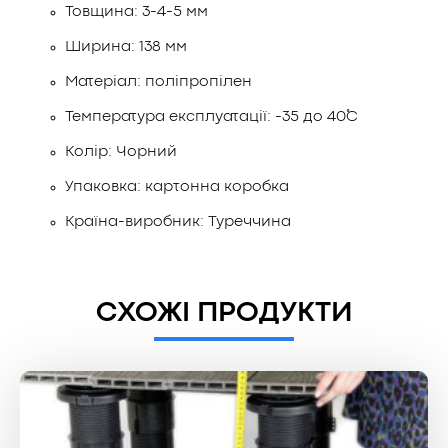
Товщина: 3-4-5 мм
Ширина: 138 мм
Матеріал: поліпропілен
Температура експлуатації: -35 до 40˚С
Колір: Чорний
Упаковка: картонна коробка
Країна-виробник: Туреччина
СХОЖІ ПРОДУКТИ