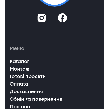
Меню
Каталог
Монтаж
Готові проєкти
Оплата
Доставлення
Обмін та повернення
Про нас