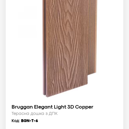
Bruggan Elegant Light 3D Copper
Терасна дошка з ДПК
Код:
BGN-T-6