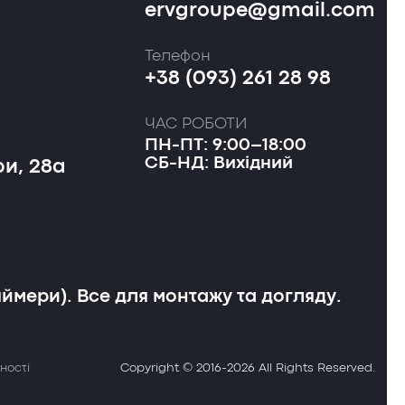
ervgroupe@gmail.com
Телефон
+38 (093) 261 28 98
ЧАС РОБОТИ
ПН-ПТ: 9:00–18:00
СБ-НД: Вихідний
и, 28а
яймери). Все для монтажу та догляду.
ності
Copyright © 2016-2026 All Rights Reserved.