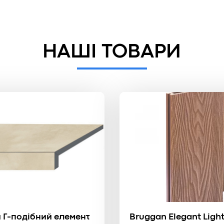
НАШІ ТОВАРИ
 Г-подібний елемент
Bruggan Elegant Ligh