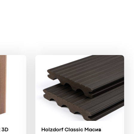
t 3D
Holzdorf Classic Масив