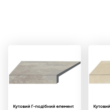
Кутовий Г-подібний елемент
Кутовий