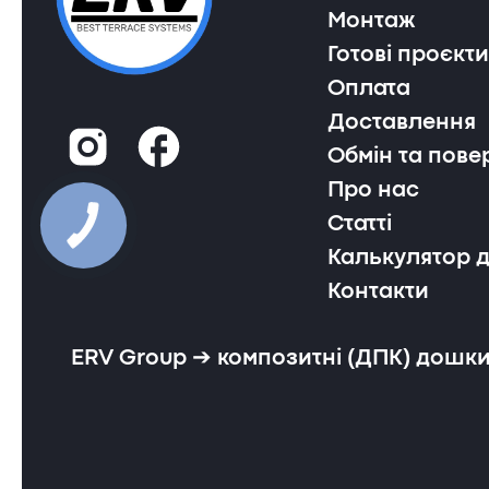
Монтаж
Готові проєкти
Оплата
Доставлення
Обмін та пове
Про нас
Статті
Калькулятор 
Контакти
ERV Group ➔ композитні (ДПК) дошки 