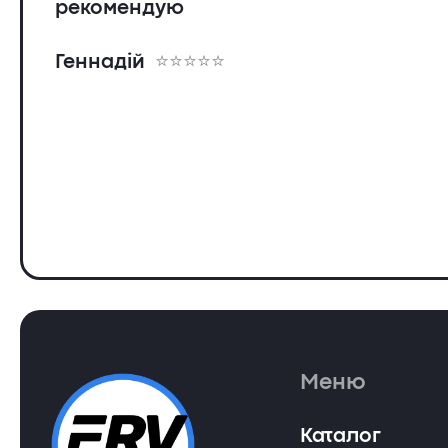
рекомендую
Геннадій
Меню
Каталог