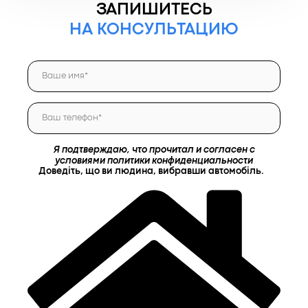
ЗАПИШИТЕСЬ
НА КОНСУЛЬТАЦИЮ
Я подтверждаю, что прочитал и согласен с
условиями политики конфиденциальности
Доведіть, що ви людина, вибравши
автомобіль
.