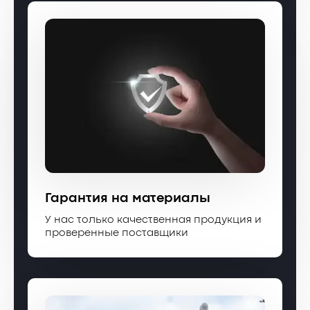
Гарантия на материалы
У нас только качественная продукция и
проверенные поставщики