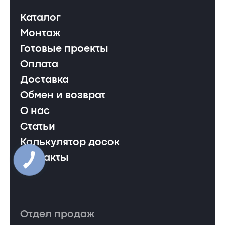
Каталог
Монтаж
Готовые проекты
Оплата
Доставка
Обмен и возврат
О нас
Статьи
Калькулятор досок
Контакты
Отдел продаж