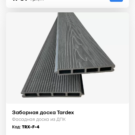
Заборная доска Tardex
Фасадная доска из ДПК
Код:
TRX-F-4