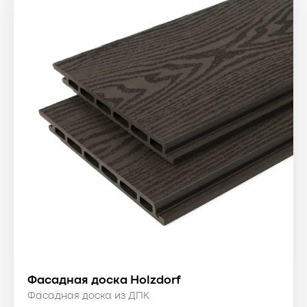
Фасадная доска Holzdorf
Фасадная доска из ДПК