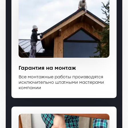
Гарантия на монтаж
Все монтажные работы производятся
исключительно штатными мастерами
компании