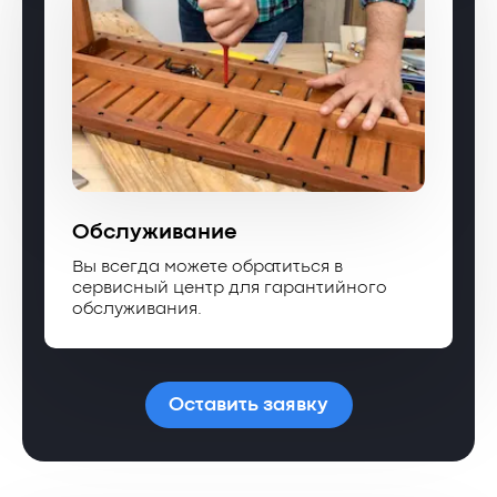
Обслуживание
Вы всегда можете обратиться в
сервисный центр для гарантийного
обслуживания.
Оставить заявку