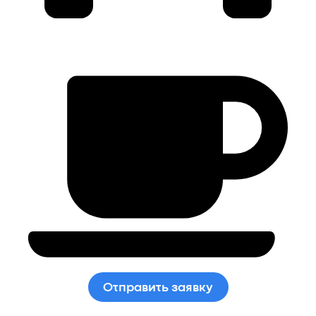
Отправить заявку