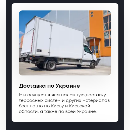
Доставка по Украине
Мы осуществляем надежную доставку
террасных систем и других материалов
бесплатно по Киеву и Киевской
области, а также по всей Украине.