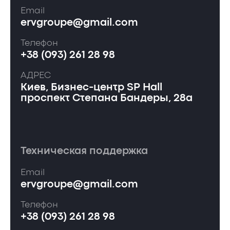
Email
ervgroupe@gmail.com
Телефон
+38 (093) 261 28 98
АДРЕС
Киев, Бизнес-центр SP Hall
проспект Степана Бандеры, 28а
Техническая поддержка
Email
ervgroupe@gmail.com
Телефон
+38 (093) 261 28 98