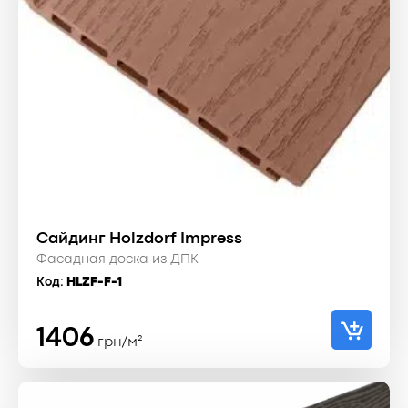
Сайдинг Holzdorf Impress
Фасадная доска из ДПК
Код:
HLZF-F-1
1406
грн/м²