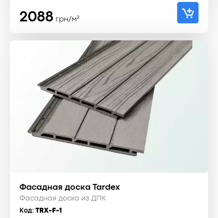
2088
грн/м²
Фасадная доска Tardex
Фасадная доска из ДПК
Код:
TRX-F-1