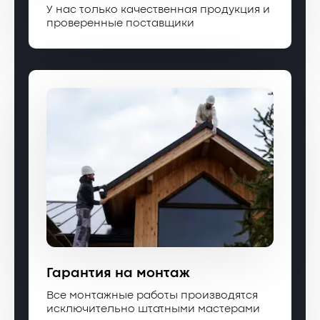
У нас только качественная продукция и
проверенные поставщики
Гарантия на монтаж
Все монтажные работы производятся
исключительно штатными мастерами