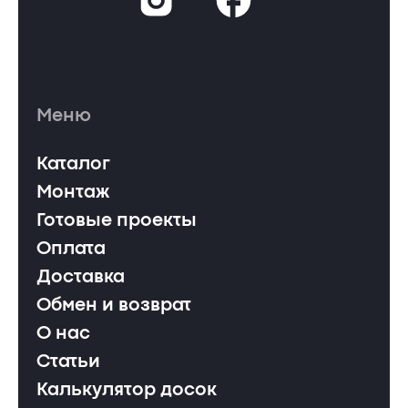
Меню
Каталог
Монтаж
Готовые проекты
Оплата
Доставка
Обмен и возврат
О нас
Статьи
Калькулятор досок