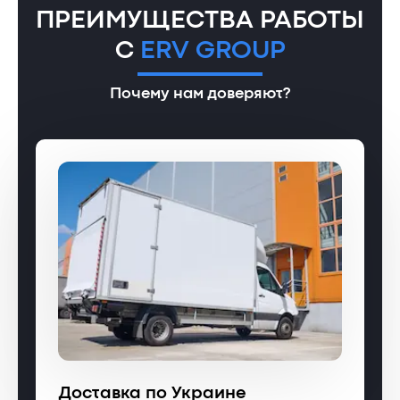
ПРЕИМУЩЕСТВА РАБОТЫ
С
ERV GROUP
Почему нам доверяют?
Доставка по Украине