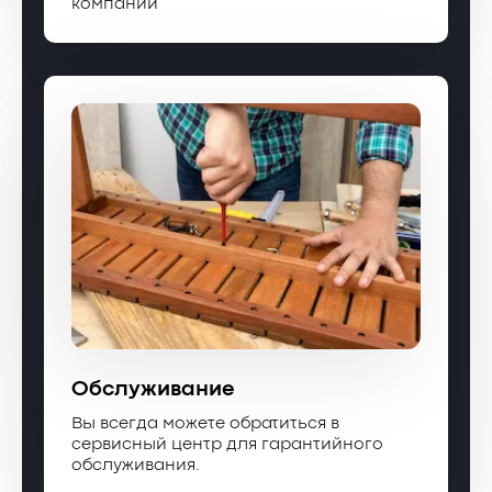
компании
Обслуживание
Вы всегда можете обратиться в
сервисный центр для гарантийного
обслуживания.