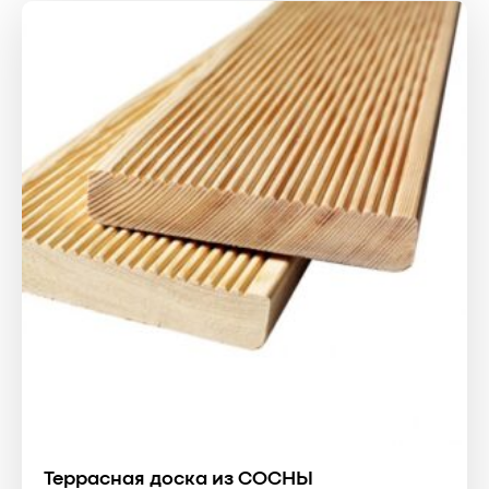
Террасная доска из СОСНЫ