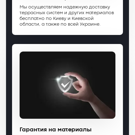
Мы осуществляем надежную доставку
террасных систем и других материалов
бесплатно по Киеву и Киевской
области, а также по всей Украине.
Гарантия на материалы