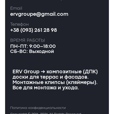
Email
ervgroupe@gmail.com
Телефон
+38 (093) 261 28 98
ВРЕМЯ РАБОТЫ
ПН-ПТ: 9:00–18:00
СБ-ВС: Выходной
ERV Group ➔ композитные (ДПК)
доски для террас и фасадов.
Монтажные клипсы (кляймеры).
Все для монтажа и ухода.
Политика конфиденциальности