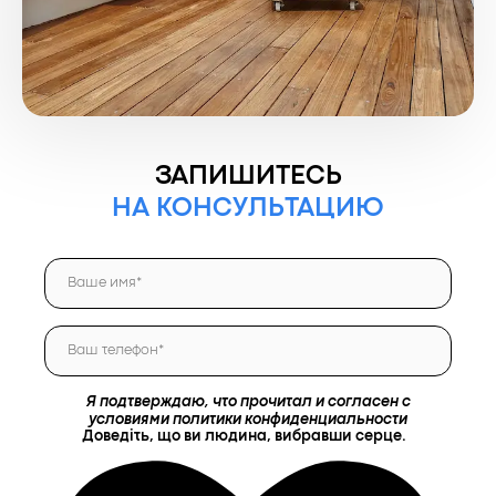
ЗАПИШИТЕСЬ
НА КОНСУЛЬТАЦИЮ
Я подтверждаю, что прочитал и согласен с
условиями политики конфиденциальности
Доведіть, що ви людина, вибравши
серце
.