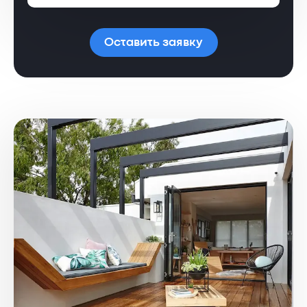
Оставить заявку