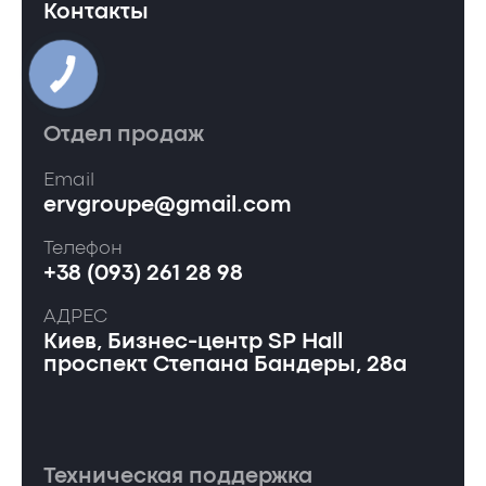
Контакты
Отдел продаж
Email
ervgroupe@gmail.com
Телефон
+38 (093) 261 28 98
АДРЕС
Киев, Бизнес-центр SP Hall
проспект Степана Бандеры, 28а
Техническая поддержка