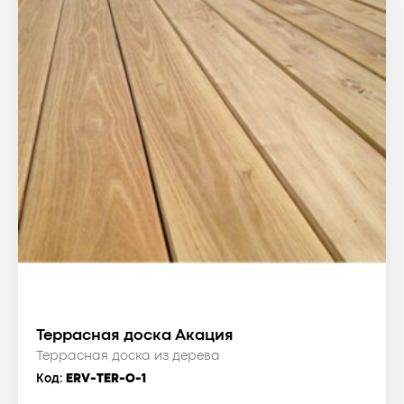
Террасная доска Акация
Террасная доска из дерева
Код:
ERV-TER-O-1