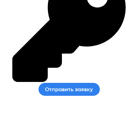
Отправить заявку