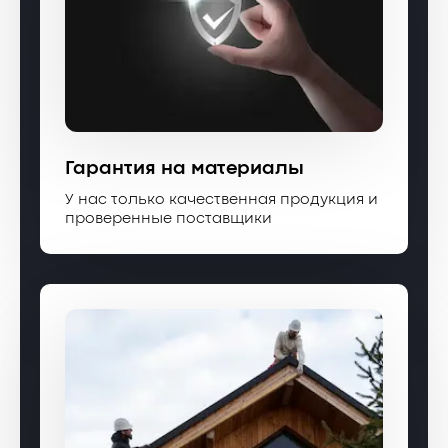
Гарантия на материалы
У нас только качественная продукция и
проверенные поставщики