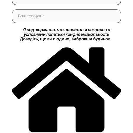
Я подтверждаю, что прочитал и согласен с
условиями политики конфиденциальности
Доведіть, що ви людина, вибравши
будинок
.