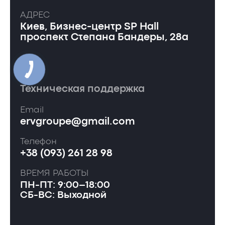
АДРЕС
Киев, Бизнес-центр SP Hall
проспект Степана Бандеры, 28а
Техническая поддержка
Email
ervgroupe@gmail.com
Телефон
+38 (093) 261 28 98
ВРЕМЯ РАБОТЫ
ПН-ПТ: 9:00–18:00
СБ-ВС: Выходной