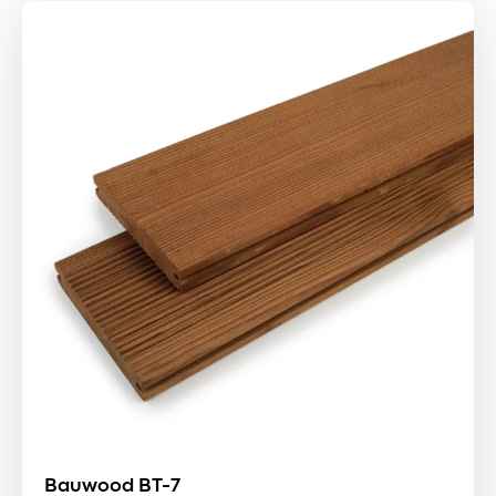
Bauwood BT-7