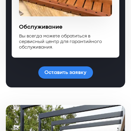
Обслуживание
Вы всегда можете обратиться в
сервисный центр для гарантийного
обслуживания.
Оставить заявку