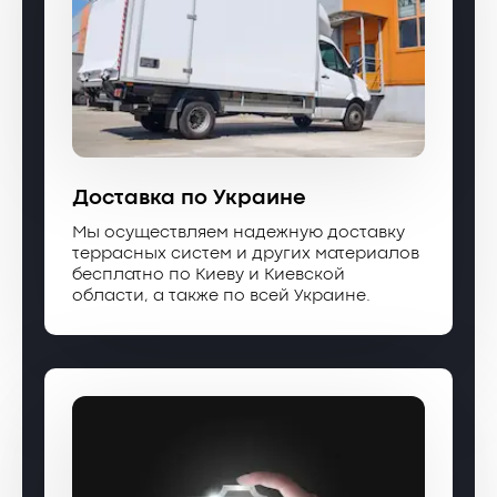
Доставка по Украине
Мы осуществляем надежную доставку
террасных систем и других материалов
бесплатно по Киеву и Киевской
области, а также по всей Украине.