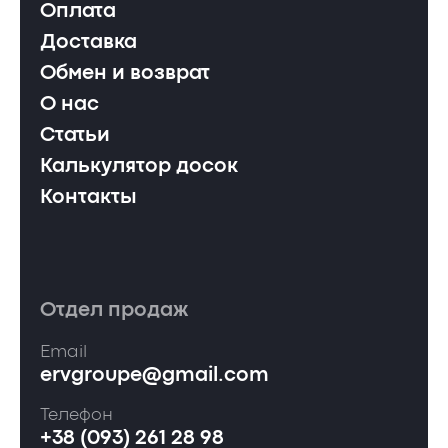
Оплата
Доставка
Обмен и возврат
О нас
Статьи
Калькулятор досок
Контакты
Отдел продаж
Email
ervgroupe@gmail.com
Телефон
+38 (093) 261 28 98