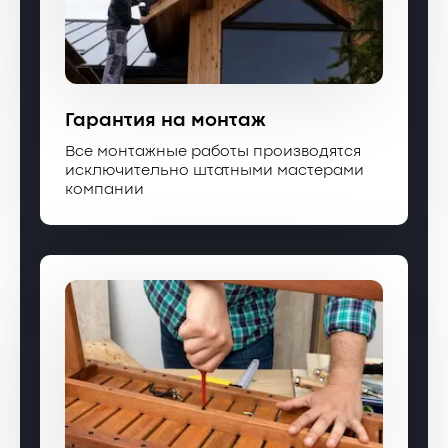
Гарантия на монтаж
Все монтажные работы производятся
исключительно штатными мастерами
компании