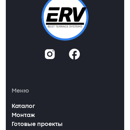
Меню
Каталог
Монтаж
Готовые проекты