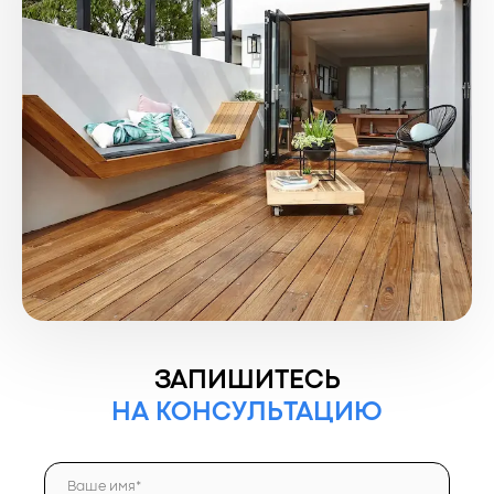
ЗАПИШИТЕСЬ
НА КОНСУЛЬТАЦИЮ