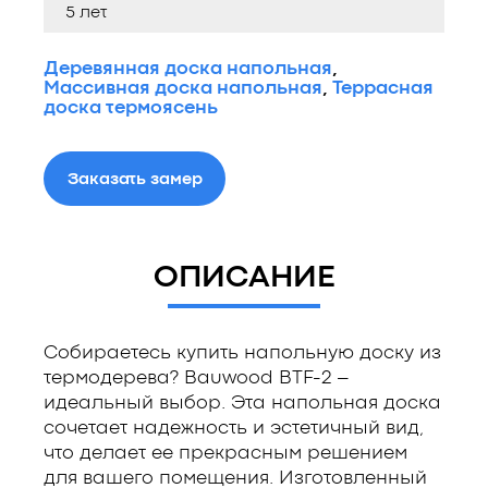
5 лет
Деревянная доска напольная
,
Массивная доска напольная
,
Террасная
доска термоясень
Заказать замер
ОПИСАНИЕ
Собираетесь купить напольную доску из
термодерева? Bauwood BTF-2 –
идеальный выбор. Эта напольная доска
сочетает надежность и эстетичный вид,
что делает ее прекрасным решением
для вашего помещения. Изготовленный