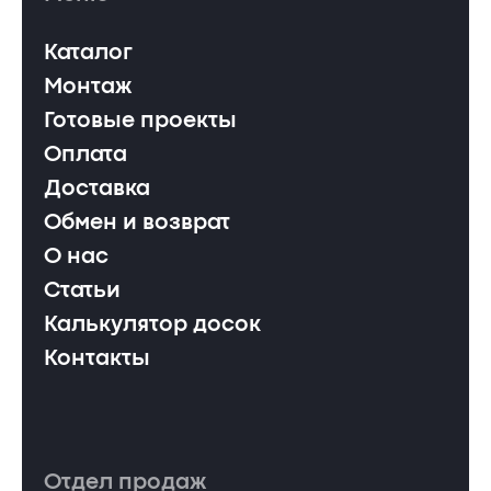
Каталог
Монтаж
Готовые проекты
Оплата
Доставка
Обмен и возврат
О нас
Статьи
Калькулятор досок
Контакты
Отдел продаж