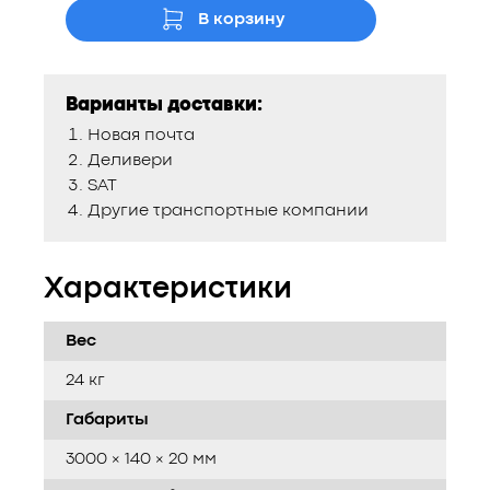
В корзину
Варианты доставки:
Новая почта
Деливери
SAT
Другие транспортные компании
Характеристики
Вес
24 кг
Габариты
3000 × 140 × 20 мм