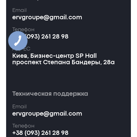
Email
ervgroupe@gmail.com
Телефон
+38 (093) 261 28 98
АДРЕС
Киев, Бизнес-центр SP Hall
проспект Степана Бандеры, 28а
Техническая поддержка
Email
ervgroupe@gmail.com
Телефон
+38 (093) 261 28 98