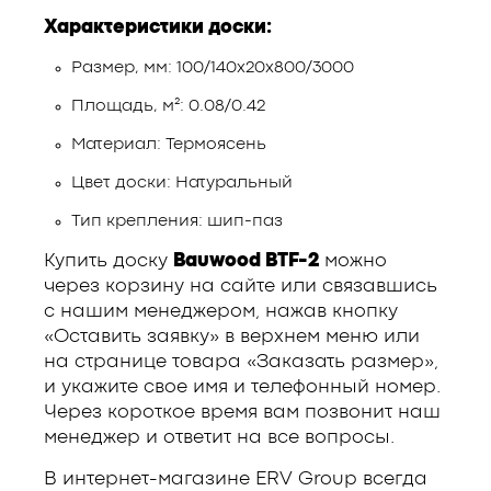
Характеристики доски:
Размер, мм: 100/140х20х800/3000
Площадь, м²: 0.08/0.42
Материал: Термоясень
Цвет доски: Натуральный
Тип крепления: шип-паз
Купить доску
Bauwood BTF-2
можно
через корзину на сайте или связавшись
с нашим менеджером, нажав кнопку
«Оставить заявку» в верхнем меню или
на странице товара «Заказать размер»,
и укажите свое имя и телефонный номер.
Через короткое время вам позвонит наш
менеджер и ответит на все вопросы.
В интернет-магазине ERV Group всегда