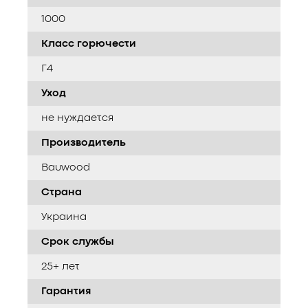
1000
Класс горючести
Г4
Уход
не нуждается
Производитель
Bauwood
Страна
Украина
Срок службы
25+ лет
Гарантия