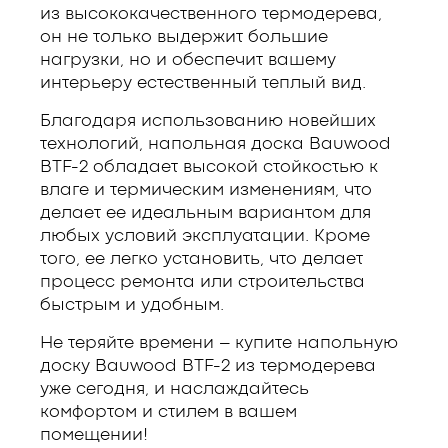
из высококачественного термодерева,
он не только выдержит большие
нагрузки, но и обеспечит вашему
интерьеру естественный теплый вид.
Благодаря использованию новейших
технологий, напольная доска Bauwood
BTF-2 обладает высокой стойкостью к
влаге и термическим изменениям, что
делает ее идеальным вариантом для
любых условий эксплуатации. Кроме
того, ее легко установить, что делает
процесс ремонта или строительства
быстрым и удобным.
Не теряйте времени – купите напольную
доску Bauwood BTF-2 из термодерева
уже сегодня, и наслаждайтесь
комфортом и стилем в вашем
помещении!