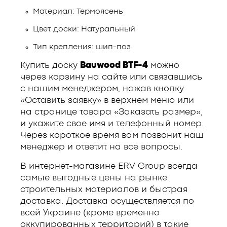
Материал: Термоясень
Цвет доски: Натуральный
Тип крепления: шип-паз
Купить доску
Bauwood BTF-4
можно
через корзину на сайте или связавшись
с нашим менеджером, нажав кнопку
«Оставить заявку» в верхнем меню или
на странице товара «Заказать размер»,
и укажите свое имя и телефонный номер.
Через короткое время вам позвонит наш
менеджер и ответит на все вопросы.
В интернет-магазине ERV Group всегда
самые выгодные цены на рынке
строительных материалов и быстрая
доставка. Доставка осуществляется по
всей Украине (кроме временно
оккупированных территорий) в такие