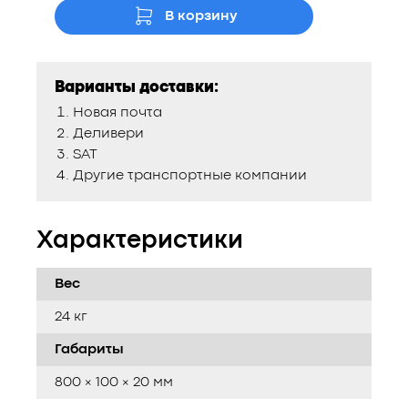
В корзину
Варианты доставки:
Новая почта
Деливери
SAT
Другие транспортные компании
Характеристики
Вес
24 кг
Габариты
800 × 100 × 20 мм