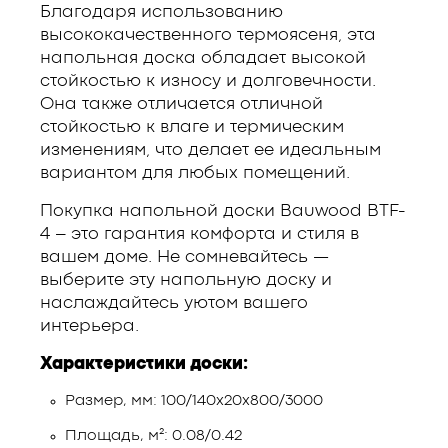
Благодаря использованию
высококачественного термоясеня, эта
напольная доска обладает высокой
стойкостью к износу и долговечности.
Она также отличается отличной
стойкостью к влаге и термическим
изменениям, что делает ее идеальным
вариантом для любых помещений.
Покупка напольной доски Bauwood BTF-
4 – это гарантия комфорта и стиля в
вашем доме. Не сомневайтесь —
выберите эту напольную доску и
наслаждайтесь уютом вашего
интерьера.
Характеристики доски:
Размер, мм: 100/140х20х800/3000
Площадь, м²: 0.08/0.42