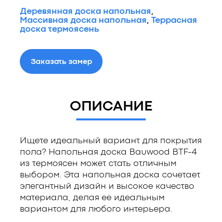
Деревянная доска напольная
,
Массивная доска напольная
,
Террасная
доска термоясень
Заказать замер
ОПИСАНИЕ
Ищете идеальный вариант для покрытия
пола? Напольная доска Bauwood BTF-4
из термоясен может стать отличным
выбором. Эта напольная доска сочетает
элегантный дизайн и высокое качество
материала, делая ее идеальным
вариантом для любого интерьера.