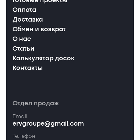
Готовые проекты
Оплата
Доставка
Обмен и возврат
О нас
Статьи
Калькулятор досок
Контакты
Отдел продаж
Email
ervgroupe@gmail.com
Телефон