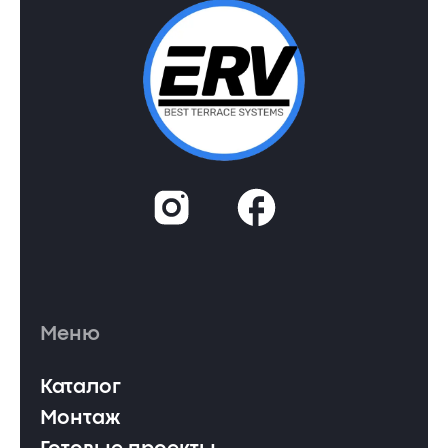
Меню
Каталог
Монтаж