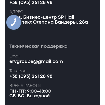
+38 (093) 261 28 98
АДРЕС
Киев, Бизнес-центр SP Hall
проспект Степана Бандеры, 28а
Техническая поддержка
Email
ervgroupe@gmail.com
Телефон
+38 (093) 261 28 98
ВРЕМЯ РАБОТЫ
ПН-ПТ: 9:00–18:00
СБ-ВС: Выходной