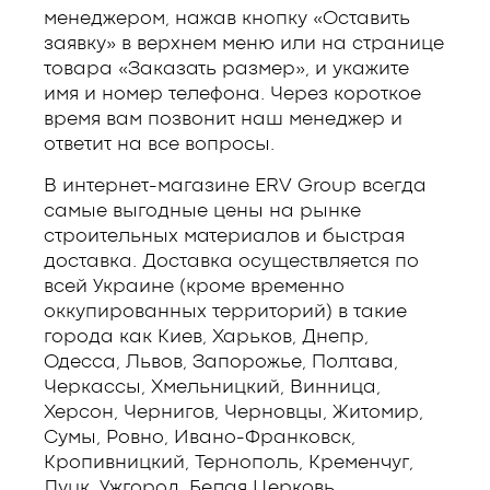
менеджером, нажав кнопку «Оставить
заявку» в верхнем меню или на странице
товара «Заказать размер», и укажите
имя и номер телефона. Через короткое
время вам позвонит наш менеджер и
ответит на все вопросы.
В интернет-магазине ERV Group всегда
самые выгодные цены на рынке
строительных материалов и быстрая
доставка. Доставка осуществляется по
всей Украине (кроме временно
оккупированных территорий) в такие
города как Киев, Харьков, Днепр,
Одесса, Львов, Запорожье, Полтава,
Черкассы, Хмельницкий, Винница,
Херсон, Чернигов, Черновцы, Житомир,
Сумы, Ровно, Ивано-Франковск,
Кропивницкий, Тернополь, Кременчуг,
Луцк, Ужгород, Белая Церковь,