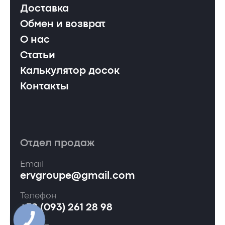
Доставка
Обмен и возврат
О нас
Статьи
Калькулятор досок
Контакты
Отдел продаж
Email
ervgroupe@gmail.com
Телефон
+38 (093) 261 28 98