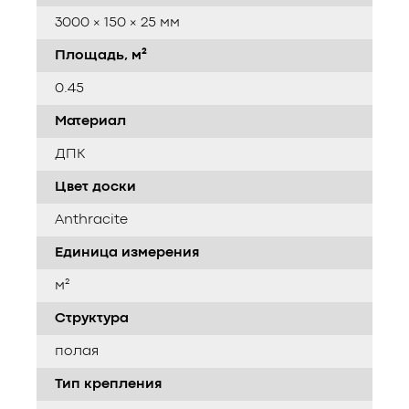
3000 × 150 × 25 мм
Площадь, м²
0.45
Материал
ДПК
Цвет доски
Anthracite
Единица измерения
м²
Структура
полая
Тип крепления