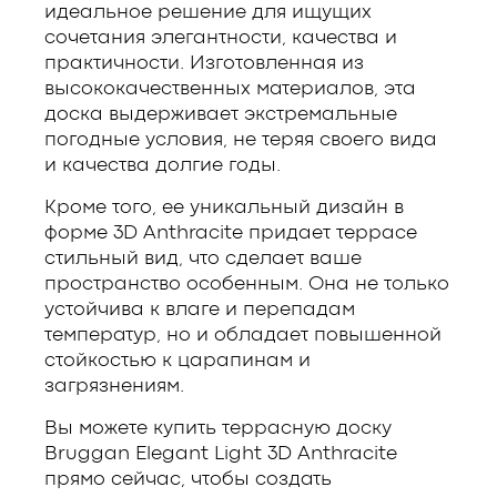
идеальное решение для ищущих
сочетания элегантности, качества и
практичности. Изготовленная из
высококачественных материалов, эта
доска выдерживает экстремальные
погодные условия, не теряя своего вида
и качества долгие годы.
Кроме того, ее уникальный дизайн в
форме 3D Anthracite придает террасе
стильный вид, что сделает ваше
пространство особенным. Она не только
устойчива к влаге и перепадам
температур, но и обладает повышенной
стойкостью к царапинам и
загрязнениям.
Вы можете купить террасную доску
Bruggan Elegant Light 3D Anthracite
прямо сейчас, чтобы создать