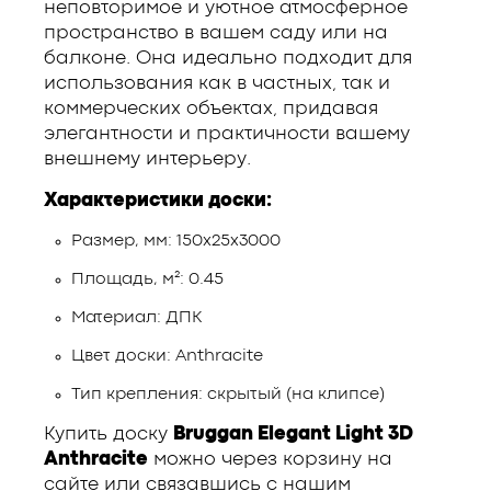
неповторимое и уютное атмосферное
пространство в вашем саду или на
балконе. Она идеально подходит для
использования как в частных, так и
коммерческих объектах, придавая
элегантности и практичности вашему
внешнему интерьеру.
Характеристики доски:
Размер, мм: 150х25х3000
Площадь, м²: 0.45
Материал: ДПК
Цвет доски: Anthracite
Тип крепления: скрытый (на клипсе)
Купить доску
Bruggan Elegant Light 3D
Anthracite
можно через корзину на
сайте или связавшись с нашим