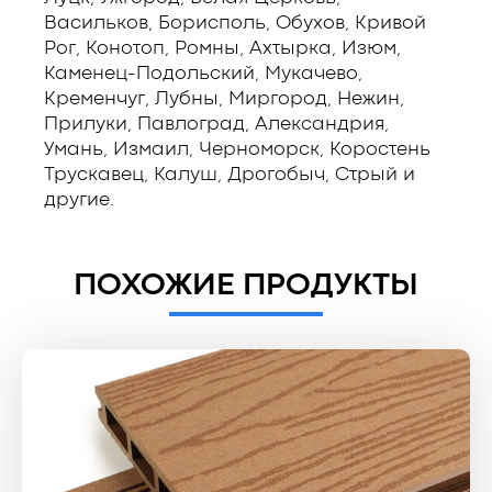
Васильков, Борисполь, Обухов, Кривой
Рог, Конотоп, Ромны, Ахтырка, Изюм,
Каменец-Подольский, Мукачево,
Кременчуг, Лубны, Миргород, Нежин,
Прилуки, Павлоград, Александрия,
Умань, Измаил, Черноморск, Коростень
Трускавец, Калуш, Дрогобыч, Стрый и
другие.
ПОХОЖИЕ ПРОДУКТЫ