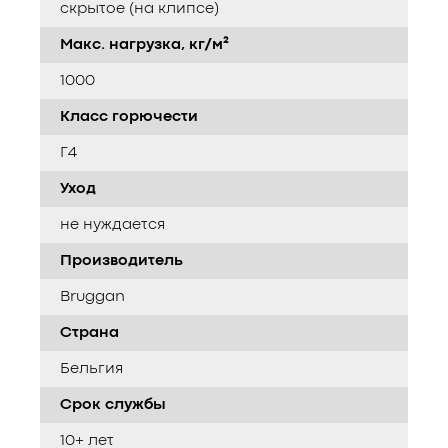
скрытое (на клипсе)
Макс. нагрузка, кг/м²
1000
Класс горючести
Г4
Уход
не нуждается
Производитель
Bruggan
Страна
Бельгия
Срок службы
10+ лет