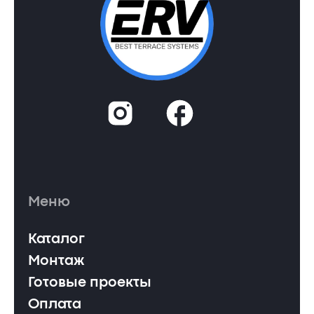
Меню
Каталог
Монтаж
Готовые проекты
Оплата