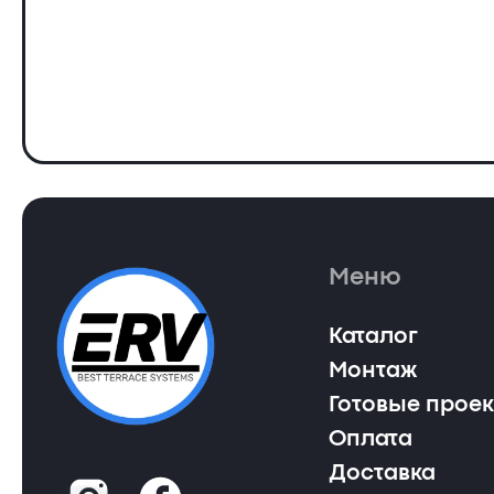
Меню
Каталог
Монтаж
Готовые прое
Оплата
Доставка