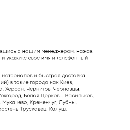
авшись с нашим менеджером, нажав
 и укажите свое имя и телефонный
 материалов и быстрая доставка.
й) в такие города как Киев,
а, Херсон, Чернигов, Черновцы,
Ужгород, Белая Церковь, Васильков,
 Мукачево, Кременчуг, Лубны,
остень Трускавец, Калуш,