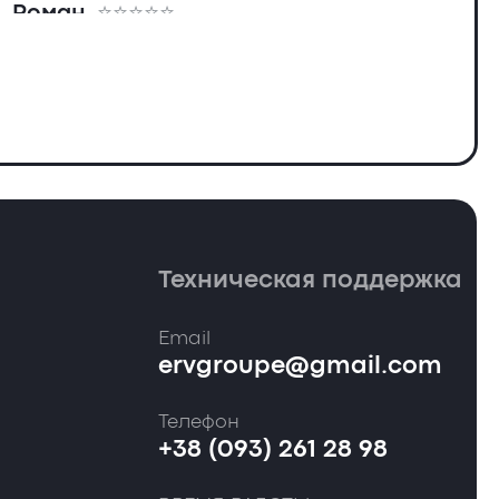
Роман
Техническая поддержка
Email
ervgroupe@gmail.com
Телефон
+38 (093) 261 28 98