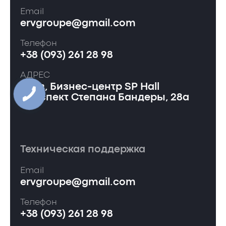
Email
ervgroupe@gmail.com
Телефон
+38 (093) 261 28 98
АДРЕС
Киев, Бизнес-центр SP Hall
проспект Степана Бандеры, 28а
Техническая поддержка
Email
ervgroupe@gmail.com
Телефон
+38 (093) 261 28 98