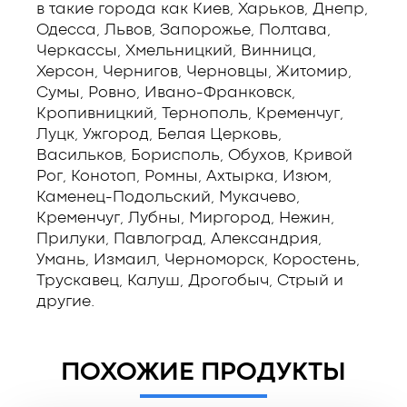
в такие города как Киев, Харьков, Днепр,
Одесса, Львов, Запорожье, Полтава,
Черкассы, Хмельницкий, Винница,
Херсон, Чернигов, Черновцы, Житомир,
Сумы, Ровно, Ивано-Франковск,
Кропивницкий, Тернополь, Кременчуг,
Луцк, Ужгород, Белая Церковь,
Васильков, Борисполь, Обухов, Кривой
Рог, Конотоп, Ромны, Ахтырка, Изюм,
Каменец-Подольский, Мукачево,
Кременчуг, Лубны, Миргород, Нежин,
Прилуки, Павлоград, Александрия,
Умань, Измаил, Черноморск, Коростень,
Трускавец, Калуш, Дрогобыч, Стрый и
другие.
ПОХОЖИЕ ПРОДУКТЫ