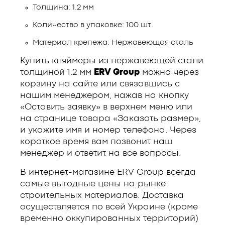
Толщина: 1.2 мм
Количество в упаковке: 100 шт.
Материал крепежа: Нержавеющая сталь
Купить кляймеры из нержавеющей стали
толщиной 1.2 мм
ERV Group
можно через
корзину на сайте или связавшись с
нашим менеджером, нажав на кнопку
«Оставить заявку» в верхнем меню или
на странице товара «Заказать размер»,
и укажите имя и номер телефона. Через
короткое время вам позвонит наш
менеджер и ответит на все вопросы.
В интернет-магазине ERV Group всегда
самые выгодные цены на рынке
строительных материалов. Доставка
осуществляется по всей Украине (кроме
временно оккупированных территорий)