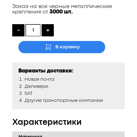
Заказ на все черные металлические
крепления от
3000 шт.
-
+
В корзину
Варианты доставки:
Новая почта
Деливери
SAT
Другие транспортные компании
Характеристики
Материал