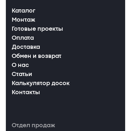
Каталог
Монтаж
Готовые проекты
Оплата
Доставка
Обмен и возврат
О нас
Статьи
Калькулятор досок
Контакты
Отдел продаж