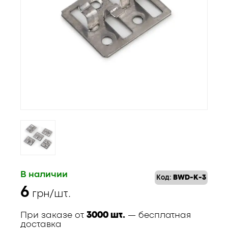
В наличии
Код:
BWD-K-3
6
грн/шт.
При заказе от
3000 шт.
— бесплатная
доставка