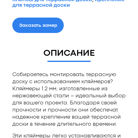
для террасной доски
Заказать замер
ОПИСАНИЕ
Собираетесь монтировать террасную
доску с использованием кляймеров?
Кляймеры 1.2 мм, изготовленные из
нержавеющей стали – идеальный выбор
для вашего проекта. Благодаря своей
прочности и прочности они обеспечат
надежное крепление вашей террасной
доски в течение длительного времени.
Эти кляймеры легко устанавливаются и