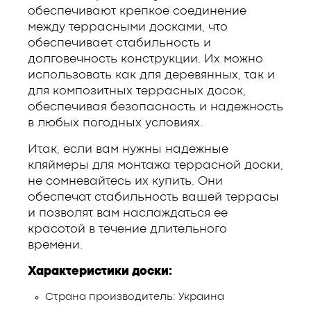
обеспечивают крепкое соединение
между террасными досками, что
обеспечивает стабильность и
долговечность конструкции. Их можно
использовать как для деревянных, так и
для композитных террасных досок,
обеспечивая безопасность и надежность
в любых погодных условиях.
Итак, если вам нужны надежные
кляймеры для монтажа террасной доски,
не сомневайтесь их купить. Они
обеспечат стабильность вашей террасы
и позволят вам наслаждаться ее
красотой в течение длительного
времени.
Характеристики доски:
Страна производитель: Украина