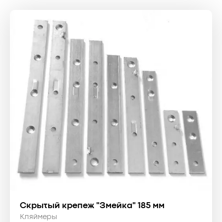
Скрытый крепеж "Змейка" 185 мм
Кляймеры