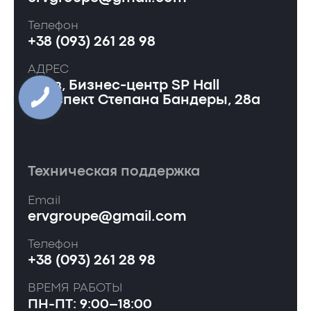
Телефон
+38 (093) 261 28 98
АДРЕС
Киев, Бизнес-центр SP Hall
проспект Степана Бандеры, 28а
Техническая поддержка
Email
ervgroupe@gmail.com
Телефон
+38 (093) 261 28 98
ВРЕМЯ РАБОТЫ
ПН-ПТ: 9:00–18:00