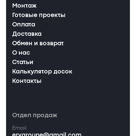
Монтаж
Готовые проекты
Оплата
Доставка
Обмен и возврат
О нас
Статьи
Калькулятор досок
Контакты
Отдел продаж
Email
ervgroupe@gmail.com