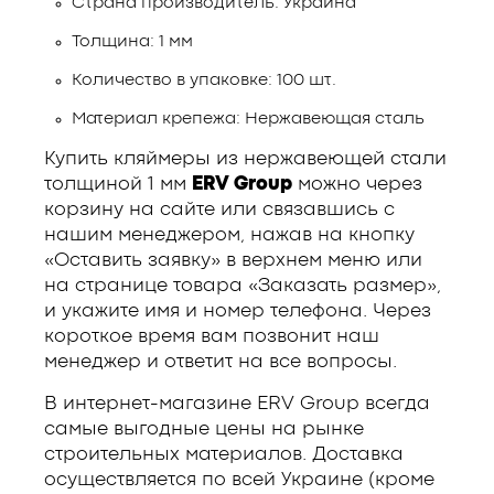
Страна производитель: Украина
Толщина: 1 мм
Количество в упаковке: 100 шт.
Материал крепежа: Нержавеющая сталь
Купить кляймеры из нержавеющей стали
толщиной 1 мм
ERV Group
можно через
корзину на сайте или связавшись с
нашим менеджером, нажав на кнопку
«Оставить заявку» в верхнем меню или
на странице товара «Заказать размер»,
и укажите имя и номер телефона. Через
короткое время вам позвонит наш
менеджер и ответит на все вопросы.
В интернет-магазине ERV Group всегда
самые выгодные цены на рынке
строительных материалов. Доставка
осуществляется по всей Украине (кроме