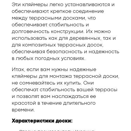
Эти кляймеры легко устанавливаются и
обеспечивают крепкое соединение
между террасными досками, что
обеспечивает стабильность и
долговечность конструкции. Их можно
использовать как для деревянных, так и
для композитных террасных досок,
обеспечивая безопасность и надежность
в любых погодных условиях.
Итак, если вам нужны надежные
кляймеры для монтажа террасной доски,
не сомневайтесь их купить. Они
обеспечат стабильность вашей террасы
и позволят вам наслаждаться ее
красотой в течение длительного
времени.
Характеристики доски: