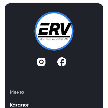
Меню
Каталог