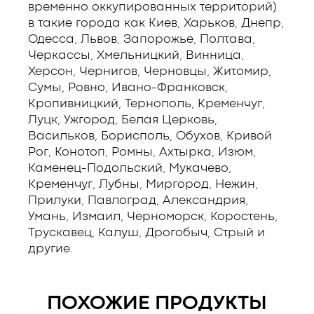
временно оккупированных территорий)
в такие города как Киев, Харьков, Днепр,
Одесса, Львов, Запорожье, Полтава,
Черкассы, Хмельницкий, Винница,
Херсон, Чернигов, Черновцы, Житомир,
Сумы, Ровно, Ивано-Франковск,
Кропивницкий, Тернополь, Кременчуг,
Луцк, Ужгород, Белая Церковь,
Васильков, Борисполь, Обухов, Кривой
Рог, Конотоп, Ромны, Ахтырка, Изюм,
Каменец-Подольский, Мукачево,
Кременчуг, Лубны, Миргород, Нежин,
Прилуки, Павлоград, Александрия,
Умань, Измаил, Черноморск, Коростень,
Трускавец, Калуш, Дрогобыч, Стрый и
другие.
ПОХОЖИЕ ПРОДУКТЫ