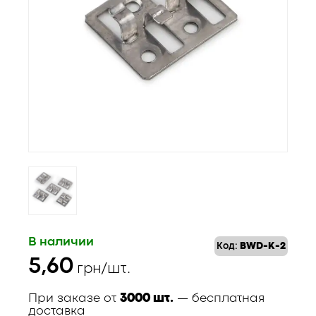
В наличии
Код:
BWD-K-2
5,60
грн/шт.
При заказе от
3000 шт.
— бесплатная
доставка