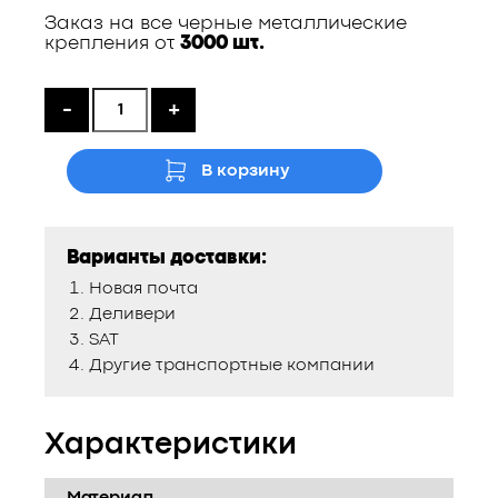
Заказ на все черные металлические
крепления от
3000 шт.
-
+
В корзину
Варианты доставки:
Новая почта
Деливери
SAT
Другие транспортные компании
Характеристики
Материал