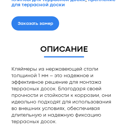
для террасной доски
Заказать замер
ОПИСАНИЕ
Кляймеры из нержавеющей стали
толщиной 1 мм – это надежное и
эффективное решение для монтажа
террасных досок. Благодаря своей
прочности и стойкости к коррозии, они
идеально подходят для использования
во внешних условиях, обеспечивая
длительную и надежную фиксацию
террасных досок.